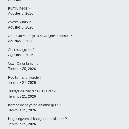
Kumru nedir ?
Ağustos 6, 2026
Avesta kimin ?
Ağustos 5, 2026
Arda Güler kaç yıllık sözleşme imzaladı ?
Ağustos 3, 2026
Ahcı mı aşçı mı ?
Ağustos 3, 2026
Vezir Ömer kimdir ?
Temmuz 29, 2026
Koç tıp hangi ilçede ?
Temmuz 27, 2026
Türkiye’de kaç tane CEO var ?
Temmuz 25, 2026
Korece’de seyo ne anlama gelir ?
Temmuz 25, 2026
Kegel egzersizi kaç günde etki eder ?
Temmuz 25, 2026