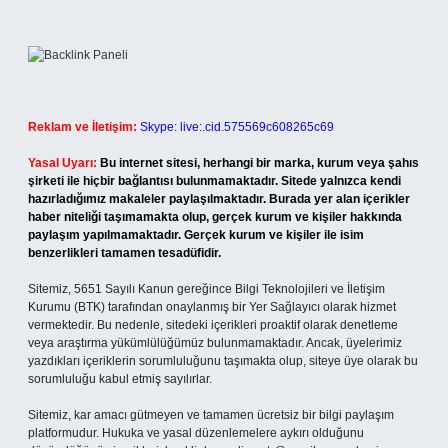
Reklam ve İletişim:
Skype: live:.cid.575569c608265c69
Yasal Uyarı:
Bu internet sitesi, herhangi bir marka, kurum veya şahıs
şirketi ile hiçbir bağlantısı bulunmamaktadır. Sitede yalnızca kendi
hazırladığımız makaleler paylaşılmaktadır. Burada yer alan içerikler
haber niteliği taşımamakta olup, gerçek kurum ve kişiler hakkında
paylaşım yapılmamaktadır. Gerçek kurum ve kişiler ile isim
benzerlikleri tamamen tesadüfidir.
Sitemiz, 5651 Sayılı Kanun gereğince Bilgi Teknolojileri ve İletişim
Kurumu (BTK) tarafından onaylanmış bir Yer Sağlayıcı olarak hizmet
vermektedir. Bu nedenle, sitedeki içerikleri proaktif olarak denetleme
veya araştırma yükümlülüğümüz bulunmamaktadır. Ancak, üyelerimiz
yazdıkları içeriklerin sorumluluğunu taşımakta olup, siteye üye olarak bu
sorumluluğu kabul etmiş sayılırlar.
Sitemiz, kar amacı gütmeyen ve tamamen ücretsiz bir bilgi paylaşım
platformudur. Hukuka ve yasal düzenlemelere aykırı olduğunu