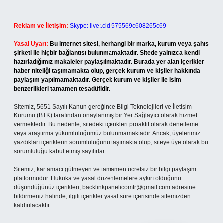
Reklam ve İletişim:
Skype: live:.cid.575569c608265c69
Yasal Uyarı:
Bu internet sitesi, herhangi bir marka, kurum veya şahıs
şirketi ile hiçbir bağlantısı bulunmamaktadır. Sitede yalnızca kendi
hazırladığımız makaleler paylaşılmaktadır. Burada yer alan içerikler
haber niteliği taşımamakta olup, gerçek kurum ve kişiler hakkında
paylaşım yapılmamaktadır. Gerçek kurum ve kişiler ile isim
benzerlikleri tamamen tesadüfidir.
Sitemiz, 5651 Sayılı Kanun gereğince Bilgi Teknolojileri ve İletişim
Kurumu (BTK) tarafından onaylanmış bir Yer Sağlayıcı olarak hizmet
vermektedir. Bu nedenle, sitedeki içerikleri proaktif olarak denetleme
veya araştırma yükümlülüğümüz bulunmamaktadır. Ancak, üyelerimiz
yazdıkları içeriklerin sorumluluğunu taşımakta olup, siteye üye olarak bu
sorumluluğu kabul etmiş sayılırlar.
Sitemiz, kar amacı gütmeyen ve tamamen ücretsiz bir bilgi paylaşım
platformudur. Hukuka ve yasal düzenlemelere aykırı olduğunu
düşündüğünüz içerikleri,
backlinkpanelicomtr@gmail.com
adresine
bildirmeniz halinde, ilgili içerikler yasal süre içerisinde sitemizden
kaldırılacaktır.