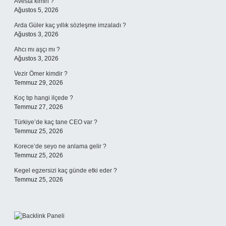
Avesta kimin ?
Ağustos 5, 2026
Arda Güler kaç yıllık sözleşme imzaladı ?
Ağustos 3, 2026
Ahcı mı aşçı mı ?
Ağustos 3, 2026
Vezir Ömer kimdir ?
Temmuz 29, 2026
Koç tıp hangi ilçede ?
Temmuz 27, 2026
Türkiye’de kaç tane CEO var ?
Temmuz 25, 2026
Korece’de seyo ne anlama gelir ?
Temmuz 25, 2026
Kegel egzersizi kaç günde etki eder ?
Temmuz 25, 2026