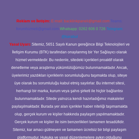
Reklam ve İletişim:
E-mail:
backlinkpaneli@gmail.com
Teams:
forumhizmeti@gmail.com
Whatsapp: 0262 606 0 726
Telegram:
@karabul
Yasal Uyarı:
Sitemiz, 5651 Sayılı Kanun gereğince Bilgi Teknolojileri ve
İletişim Kurumu (BTK) tarafından onaylanmış bir Yer Sağlayıcı olarak
hizmet vermektedir. Bu nedenle, sitedeki içerikleri proaktif olarak
denetleme veya araştırma yükümlülüğümüz bulunmamaktadır. Ancak,
üyelerimiz yazdıkları içeriklerin sorumluluğunu taşımakta olup, siteye
üye olarak bu sorumluluğu kabul etmiş sayılırlar. Bu internet sitesi,
herhangi bir marka, kurum veya şahıs şirketi ile hiçbir bağlantısı
bulunmamaktadır. Sitede yalnızca kendi hazırladığımız makaleler
paylaşılmaktadır. Burada yer alan içerikler haber niteliği taşımamakta
olup, gerçek kurum ve kişiler hakkında paylaşım yapılmamaktadır.
Gerçek kurum ve kişiler ile isim benzerlikleri tamamen tesadüfidir.
Sitemiz, kar amacı gütmeyen ve tamamen ücretsiz bir bilgi paylaşım
platformudur. Hukuka ve yasal düzenlemelere aykırı olduğunu