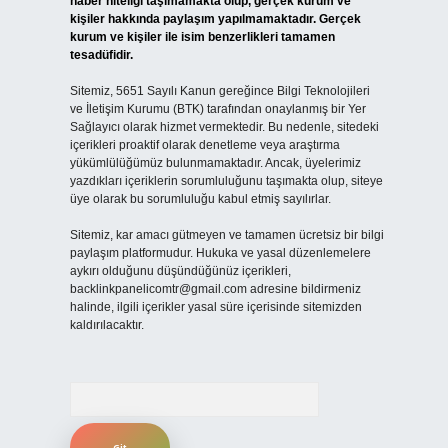
haber niteliği taşımamakta olup, gerçek kurum ve
kişiler hakkında paylaşım yapılmamaktadır. Gerçek
kurum ve kişiler ile isim benzerlikleri tamamen
tesadüfidir.
Sitemiz, 5651 Sayılı Kanun gereğince Bilgi Teknolojileri
ve İletişim Kurumu (BTK) tarafından onaylanmış bir Yer
Sağlayıcı olarak hizmet vermektedir. Bu nedenle, sitedeki
içerikleri proaktif olarak denetleme veya araştırma
yükümlülüğümüz bulunmamaktadır. Ancak, üyelerimiz
yazdıkları içeriklerin sorumluluğunu taşımakta olup, siteye
üye olarak bu sorumluluğu kabul etmiş sayılırlar.
Sitemiz, kar amacı gütmeyen ve tamamen ücretsiz bir bilgi
paylaşım platformudur. Hukuka ve yasal düzenlemelere
aykırı olduğunu düşündüğünüz içerikleri,
backlinkpanelicomtr@gmail.com
adresine bildirmeniz
halinde, ilgili içerikler yasal süre içerisinde sitemizden
kaldırılacaktır.
Arama