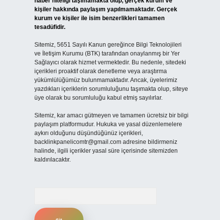
haber niteliği taşımamakta olup, gerçek kurum ve
kişiler hakkında paylaşım yapılmamaktadır. Gerçek
kurum ve kişiler ile isim benzerlikleri tamamen
tesadüfidir.
Sitemiz, 5651 Sayılı Kanun gereğince Bilgi Teknolojileri
ve İletişim Kurumu (BTK) tarafından onaylanmış bir Yer
Sağlayıcı olarak hizmet vermektedir. Bu nedenle, sitedeki
içerikleri proaktif olarak denetleme veya araştırma
yükümlülüğümüz bulunmamaktadır. Ancak, üyelerimiz
yazdıkları içeriklerin sorumluluğunu taşımakta olup, siteye
üye olarak bu sorumluluğu kabul etmiş sayılırlar.
Sitemiz, kar amacı gütmeyen ve tamamen ücretsiz bir bilgi
paylaşım platformudur. Hukuka ve yasal düzenlemelere
aykırı olduğunu düşündüğünüz içerikleri,
backlinkpanelicomtr@gmail.com
adresine bildirmeniz
halinde, ilgili içerikler yasal süre içerisinde sitemizden
kaldırılacaktır.
Arama