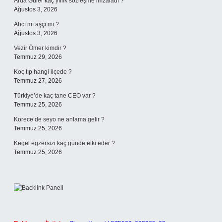
Arda Güler kaç yıllık sözleşme imzaladı ?
Ağustos 3, 2026
Ahcı mı aşçı mı ?
Ağustos 3, 2026
Vezir Ömer kimdir ?
Temmuz 29, 2026
Koç tıp hangi ilçede ?
Temmuz 27, 2026
Türkiye’de kaç tane CEO var ?
Temmuz 25, 2026
Korece’de seyo ne anlama gelir ?
Temmuz 25, 2026
Kegel egzersizi kaç günde etki eder ?
Temmuz 25, 2026