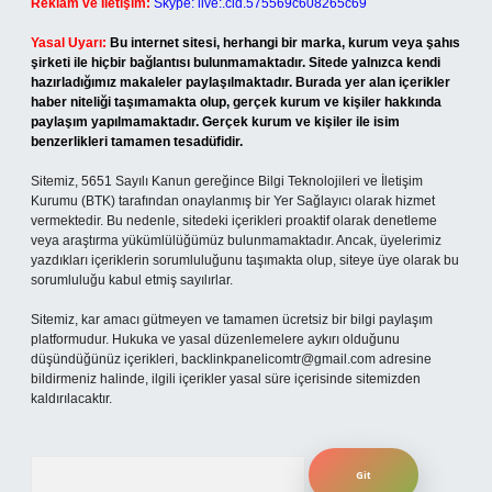
Reklam ve İletişim:
Skype: live:.cid.575569c608265c69
Yasal Uyarı:
Bu internet sitesi, herhangi bir marka, kurum veya şahıs
şirketi ile hiçbir bağlantısı bulunmamaktadır. Sitede yalnızca kendi
hazırladığımız makaleler paylaşılmaktadır. Burada yer alan içerikler
haber niteliği taşımamakta olup, gerçek kurum ve kişiler hakkında
paylaşım yapılmamaktadır. Gerçek kurum ve kişiler ile isim
benzerlikleri tamamen tesadüfidir.
Sitemiz, 5651 Sayılı Kanun gereğince Bilgi Teknolojileri ve İletişim
Kurumu (BTK) tarafından onaylanmış bir Yer Sağlayıcı olarak hizmet
vermektedir. Bu nedenle, sitedeki içerikleri proaktif olarak denetleme
veya araştırma yükümlülüğümüz bulunmamaktadır. Ancak, üyelerimiz
yazdıkları içeriklerin sorumluluğunu taşımakta olup, siteye üye olarak bu
sorumluluğu kabul etmiş sayılırlar.
Sitemiz, kar amacı gütmeyen ve tamamen ücretsiz bir bilgi paylaşım
platformudur. Hukuka ve yasal düzenlemelere aykırı olduğunu
düşündüğünüz içerikleri,
backlinkpanelicomtr@gmail.com
adresine
bildirmeniz halinde, ilgili içerikler yasal süre içerisinde sitemizden
kaldırılacaktır.
Arama