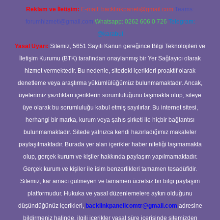
Reklam ve İletişim:
E-mail:
backlinkpaneli@gmail.com
Teams:
forumhizmeti@gmail.com
Whatsapp: 0262 606 0 726
Telegram:
@karabul
Yasal Uyarı:
Sitemiz, 5651 Sayılı Kanun gereğince Bilgi Teknolojileri ve
İletişim Kurumu (BTK) tarafından onaylanmış bir Yer Sağlayıcı olarak
hizmet vermektedir. Bu nedenle, sitedeki içerikleri proaktif olarak
denetleme veya araştırma yükümlülüğümüz bulunmamaktadır. Ancak,
üyelerimiz yazdıkları içeriklerin sorumluluğunu taşımakta olup, siteye
üye olarak bu sorumluluğu kabul etmiş sayılırlar. Bu internet sitesi,
herhangi bir marka, kurum veya şahıs şirketi ile hiçbir bağlantısı
bulunmamaktadır. Sitede yalnızca kendi hazırladığımız makaleler
paylaşılmaktadır. Burada yer alan içerikler haber niteliği taşımamakta
olup, gerçek kurum ve kişiler hakkında paylaşım yapılmamaktadır.
Gerçek kurum ve kişiler ile isim benzerlikleri tamamen tesadüfidir.
Sitemiz, kar amacı gütmeyen ve tamamen ücretsiz bir bilgi paylaşım
platformudur. Hukuka ve yasal düzenlemelere aykırı olduğunu
düşündüğünüz içerikleri,
backlinkpanelicomtr@gmail.com
adresine
bildirmeniz halinde, ilgili içerikler yasal süre içerisinde sitemizden