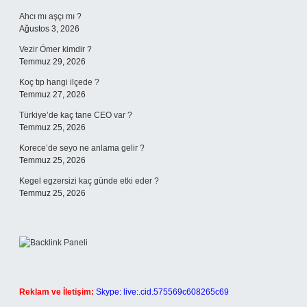
Ahcı mı aşçı mı ?
Ağustos 3, 2026
Vezir Ömer kimdir ?
Temmuz 29, 2026
Koç tıp hangi ilçede ?
Temmuz 27, 2026
Türkiye’de kaç tane CEO var ?
Temmuz 25, 2026
Korece’de seyo ne anlama gelir ?
Temmuz 25, 2026
Kegel egzersizi kaç günde etki eder ?
Temmuz 25, 2026
Reklam ve İletişim:
Skype: live:.cid.575569c608265c69