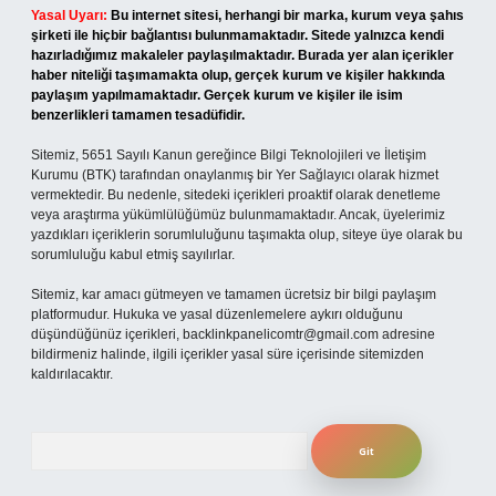
Yasal Uyarı:
Bu internet sitesi, herhangi bir marka, kurum veya şahıs
şirketi ile hiçbir bağlantısı bulunmamaktadır. Sitede yalnızca kendi
hazırladığımız makaleler paylaşılmaktadır. Burada yer alan içerikler
haber niteliği taşımamakta olup, gerçek kurum ve kişiler hakkında
paylaşım yapılmamaktadır. Gerçek kurum ve kişiler ile isim
benzerlikleri tamamen tesadüfidir.
Sitemiz, 5651 Sayılı Kanun gereğince Bilgi Teknolojileri ve İletişim
Kurumu (BTK) tarafından onaylanmış bir Yer Sağlayıcı olarak hizmet
vermektedir. Bu nedenle, sitedeki içerikleri proaktif olarak denetleme
veya araştırma yükümlülüğümüz bulunmamaktadır. Ancak, üyelerimiz
yazdıkları içeriklerin sorumluluğunu taşımakta olup, siteye üye olarak bu
sorumluluğu kabul etmiş sayılırlar.
Sitemiz, kar amacı gütmeyen ve tamamen ücretsiz bir bilgi paylaşım
platformudur. Hukuka ve yasal düzenlemelere aykırı olduğunu
düşündüğünüz içerikleri,
backlinkpanelicomtr@gmail.com
adresine
bildirmeniz halinde, ilgili içerikler yasal süre içerisinde sitemizden
kaldırılacaktır.
Arama