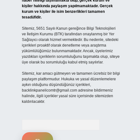
haber niteliği taşımamakta olup, gerçek kurum ve
kişiler hakkında paylaşım yapılmamaktadır. Gerçek
kurum ve kişiler ile isim benzerlikleri tamamen
tesadüfidir.
Sitemiz, 5651 Sayılı Kanun gereğince Bilgi Teknolojileri
ve İletişim Kurumu (BTK) tarafından onaylanmış bir Yer
Sağlayıcı olarak hizmet vermektedir. Bu nedenle, sitedeki
içerikleri proaktif olarak denetleme veya araştırma
yükümlülüğümüz bulunmamaktadır. Ancak, üyelerimiz
yazdıkları içeriklerin sorumluluğunu taşımakta olup, siteye
üye olarak bu sorumluluğu kabul etmiş sayılırlar.
Sitemiz, kar amacı gütmeyen ve tamamen ücretsiz bir bilgi
paylaşım platformudur. Hukuka ve yasal düzenlemelere
aykırı olduğunu düşündüğünüz içerikleri,
backlinkpanelicomtr@gmail.com
adresine bildirmeniz
halinde, ilgili içerikler yasal süre içerisinde sitemizden
kaldırılacaktır.
Arama