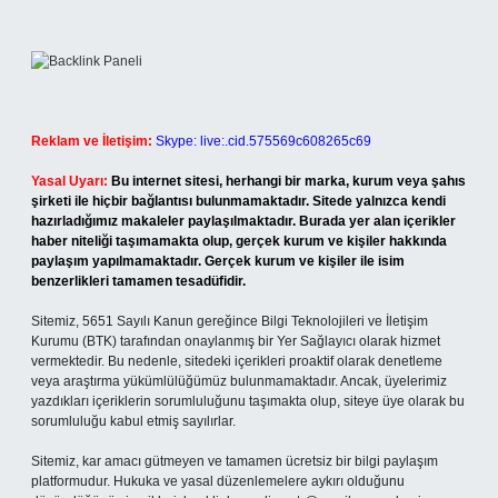
Reklam ve İletişim:
Skype: live:.cid.575569c608265c69
Yasal Uyarı:
Bu internet sitesi, herhangi bir marka, kurum veya şahıs
şirketi ile hiçbir bağlantısı bulunmamaktadır. Sitede yalnızca kendi
hazırladığımız makaleler paylaşılmaktadır. Burada yer alan içerikler
haber niteliği taşımamakta olup, gerçek kurum ve kişiler hakkında
paylaşım yapılmamaktadır. Gerçek kurum ve kişiler ile isim
benzerlikleri tamamen tesadüfidir.
Sitemiz, 5651 Sayılı Kanun gereğince Bilgi Teknolojileri ve İletişim
Kurumu (BTK) tarafından onaylanmış bir Yer Sağlayıcı olarak hizmet
vermektedir. Bu nedenle, sitedeki içerikleri proaktif olarak denetleme
veya araştırma yükümlülüğümüz bulunmamaktadır. Ancak, üyelerimiz
yazdıkları içeriklerin sorumluluğunu taşımakta olup, siteye üye olarak bu
sorumluluğu kabul etmiş sayılırlar.
Sitemiz, kar amacı gütmeyen ve tamamen ücretsiz bir bilgi paylaşım
platformudur. Hukuka ve yasal düzenlemelere aykırı olduğunu