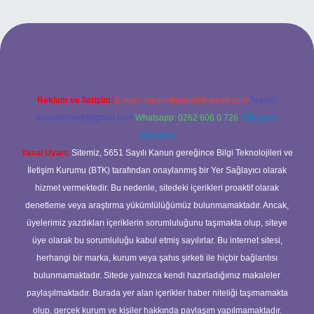
Reklam ve İletişim:
E-mail:
backlinkpaneli@gmail.com
Teams:
forumhizmeti@gmail.com
Whatsapp: 0262 606 0 726
Telegram:
@karabul
Yasal Uyarı:
Sitemiz, 5651 Sayılı Kanun gereğince Bilgi Teknolojileri ve
İletişim Kurumu (BTK) tarafından onaylanmış bir Yer Sağlayıcı olarak
hizmet vermektedir. Bu nedenle, sitedeki içerikleri proaktif olarak
denetleme veya araştırma yükümlülüğümüz bulunmamaktadır. Ancak,
üyelerimiz yazdıkları içeriklerin sorumluluğunu taşımakta olup, siteye
üye olarak bu sorumluluğu kabul etmiş sayılırlar. Bu internet sitesi,
herhangi bir marka, kurum veya şahıs şirketi ile hiçbir bağlantısı
bulunmamaktadır. Sitede yalnızca kendi hazırladığımız makaleler
paylaşılmaktadır. Burada yer alan içerikler haber niteliği taşımamakta
olup, gerçek kurum ve kişiler hakkında paylaşım yapılmamaktadır.