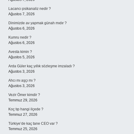
Lacancı psikanaliz nedir ?
Ağustos 7, 2026
Dinimizde av yapmak günah mıdır ?
Ağustos 6, 2026
Kumru nedir ?
Ağustos 6, 2026
Avesta kimin ?
Ağustos 5, 2026
Arda Güler kaç yıllık sözleşme imzaladı ?
Ağustos 3, 2026
Ahcı mı aşçı mı ?
Ağustos 3, 2026
Vezir Ömer kimdir ?
Temmuz 29, 2026
Koç tıp hangi ilçede ?
Temmuz 27, 2026
Türkiye’de kaç tane CEO var ?
Temmuz 25, 2026