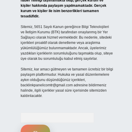
haber niteliği taşımamakta olup, gerçek kurum ve
kişiler hakkında paylaşım yapılmamaktadır. Gerçek
kurum ve kişiler ile isim benzerlikleri tamamen
tesadüfidir.
Sitemiz, 5651 Sayılı Kanun gereğince Bilgi Teknolojileri
ve İletişim Kurumu (BTK) tarafından onaylanmış bir Yer
Sağlayıcı olarak hizmet vermektedir. Bu nedenle, sitedeki
içerikleri proaktif olarak denetleme veya araştırma
yükümlülüğümüz bulunmamaktadır. Ancak, üyelerimiz
yazdıkları içeriklerin sorumluluğunu taşımakta olup, siteye
üye olarak bu sorumluluğu kabul etmiş sayılırlar.
Sitemiz, kar amacı gütmeyen ve tamamen ücretsiz bir bilgi
paylaşım platformudur. Hukuka ve yasal düzenlemelere
aykırı olduğunu düşündüğünüz içerikleri,
backlinkpanelicomtr@gmail.com
adresine bildirmeniz
halinde, ilgili içerikler yasal süre içerisinde sitemizden
kaldırılacaktır.
Arama