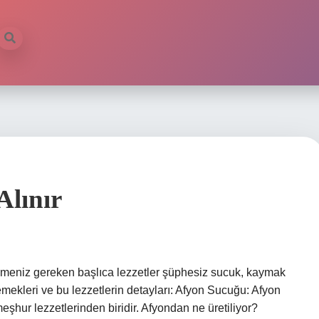
Alınır
meniz gereken başlıca lezzetler şüphesiz sucuk, kaymak
mekleri ve bu lezzetlerin detayları: Afyon Sucuğu: Afyon
hur lezzetlerinden biridir. Afyondan ne üretiliyor?