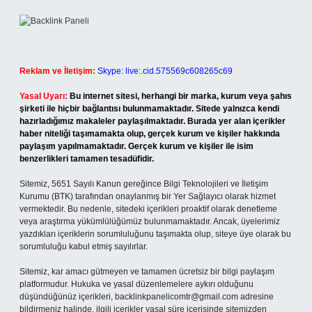
Reklam ve İletişim:
Skype: live:.cid.575569c608265c69
Yasal Uyarı:
Bu internet sitesi, herhangi bir marka, kurum veya şahıs
şirketi ile hiçbir bağlantısı bulunmamaktadır. Sitede yalnızca kendi
hazırladığımız makaleler paylaşılmaktadır. Burada yer alan içerikler
haber niteliği taşımamakta olup, gerçek kurum ve kişiler hakkında
paylaşım yapılmamaktadır. Gerçek kurum ve kişiler ile isim
benzerlikleri tamamen tesadüfidir.
Sitemiz, 5651 Sayılı Kanun gereğince Bilgi Teknolojileri ve İletişim
Kurumu (BTK) tarafından onaylanmış bir Yer Sağlayıcı olarak hizmet
vermektedir. Bu nedenle, sitedeki içerikleri proaktif olarak denetleme
veya araştırma yükümlülüğümüz bulunmamaktadır. Ancak, üyelerimiz
yazdıkları içeriklerin sorumluluğunu taşımakta olup, siteye üye olarak bu
sorumluluğu kabul etmiş sayılırlar.
Sitemiz, kar amacı gütmeyen ve tamamen ücretsiz bir bilgi paylaşım
platformudur. Hukuka ve yasal düzenlemelere aykırı olduğunu
düşündüğünüz içerikleri,
backlinkpanelicomtr@gmail.com
adresine
bildirmeniz halinde, ilgili içerikler yasal süre içerisinde sitemizden