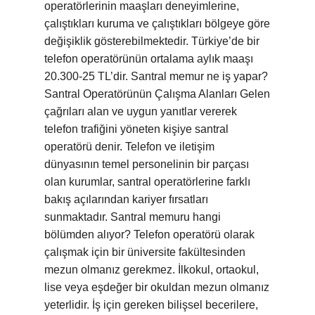
operatörlerinin maaşları deneyimlerine,
çalıştıkları kuruma ve çalıştıkları bölgeye göre
değişiklik gösterebilmektedir. Türkiye’de bir
telefon operatörünün ortalama aylık maaşı
20.300-25 TL’dir. Santral memur ne iş yapar?
Santral Operatörünün Çalışma Alanları Gelen
çağrıları alan ve uygun yanıtlar vererek
telefon trafiğini yöneten kişiye santral
operatörü denir. Telefon ve iletişim
dünyasının temel personelinin bir parçası
olan kurumlar, santral operatörlerine farklı
bakış açılarından kariyer fırsatları
sunmaktadır. Santral memuru hangi
bölümden alıyor? Telefon operatörü olarak
çalışmak için bir üniversite fakültesinden
mezun olmanız gerekmez. İlkokul, ortaokul,
lise veya eşdeğer bir okuldan mezun olmanız
yeterlidir. İş için gereken bilişsel becerilere,