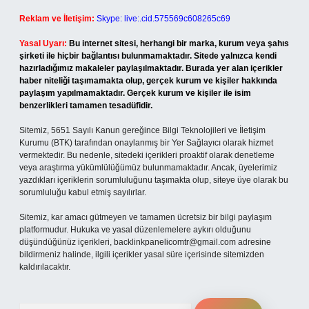
Reklam ve İletişim:
Skype: live:.cid.575569c608265c69
Yasal Uyarı:
Bu internet sitesi, herhangi bir marka, kurum veya şahıs
şirketi ile hiçbir bağlantısı bulunmamaktadır. Sitede yalnızca kendi
hazırladığımız makaleler paylaşılmaktadır. Burada yer alan içerikler
haber niteliği taşımamakta olup, gerçek kurum ve kişiler hakkında
paylaşım yapılmamaktadır. Gerçek kurum ve kişiler ile isim
benzerlikleri tamamen tesadüfidir.
Sitemiz, 5651 Sayılı Kanun gereğince Bilgi Teknolojileri ve İletişim
Kurumu (BTK) tarafından onaylanmış bir Yer Sağlayıcı olarak hizmet
vermektedir. Bu nedenle, sitedeki içerikleri proaktif olarak denetleme
veya araştırma yükümlülüğümüz bulunmamaktadır. Ancak, üyelerimiz
yazdıkları içeriklerin sorumluluğunu taşımakta olup, siteye üye olarak bu
sorumluluğu kabul etmiş sayılırlar.
Sitemiz, kar amacı gütmeyen ve tamamen ücretsiz bir bilgi paylaşım
platformudur. Hukuka ve yasal düzenlemelere aykırı olduğunu
düşündüğünüz içerikleri,
backlinkpanelicomtr@gmail.com
adresine
bildirmeniz halinde, ilgili içerikler yasal süre içerisinde sitemizden
kaldırılacaktır.
Arama