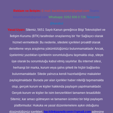
Reklam ve İletişim:
E-mail:
backlinkpaneli@gmail.com
Teams:
forumhizmeti@gmail.com
Whatsapp: 0262 606 0 726
Telegram:
@karabul
Yasal Uyarı:
Sitemiz, 5651 Sayılı Kanun gereğince Bilgi Teknolojileri ve
İletişim Kurumu (BTK) tarafından onaylanmış bir Yer Sağlayıcı olarak
hizmet vermektedir. Bu nedenle, sitedeki içerikleri proaktif olarak
denetleme veya araştırma yükümlülüğümüz bulunmamaktadır. Ancak,
üyelerimiz yazdıkları içeriklerin sorumluluğunu taşımakta olup, siteye
üye olarak bu sorumluluğu kabul etmiş sayılırlar. Bu internet sitesi,
herhangi bir marka, kurum veya şahıs şirketi ile hiçbir bağlantısı
bulunmamaktadır. Sitede yalnızca kendi hazırladığımız makaleler
paylaşılmaktadır. Burada yer alan içerikler haber niteliği taşımamakta
olup, gerçek kurum ve kişiler hakkında paylaşım yapılmamaktadır.
Gerçek kurum ve kişiler ile isim benzerlikleri tamamen tesadüfidir.
Sitemiz, kar amacı gütmeyen ve tamamen ücretsiz bir bilgi paylaşım
platformudur. Hukuka ve yasal düzenlemelere aykırı olduğunu
düşündüğünüz içerikleri,
backlinkpanelicomtr@gmail.com
adresine