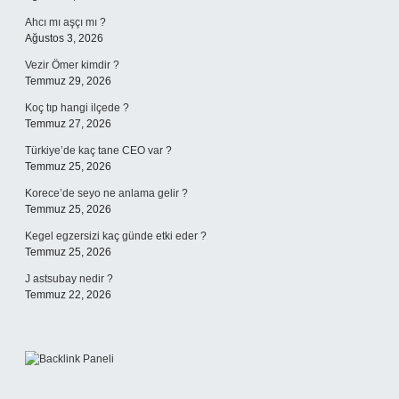
Ahcı mı aşçı mı ?
Ağustos 3, 2026
Vezir Ömer kimdir ?
Temmuz 29, 2026
Koç tıp hangi ilçede ?
Temmuz 27, 2026
Türkiye’de kaç tane CEO var ?
Temmuz 25, 2026
Korece’de seyo ne anlama gelir ?
Temmuz 25, 2026
Kegel egzersizi kaç günde etki eder ?
Temmuz 25, 2026
J astsubay nedir ?
Temmuz 22, 2026