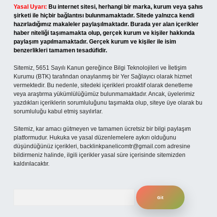
Yasal Uyarı:
Bu internet sitesi, herhangi bir marka, kurum veya şahıs
şirketi ile hiçbir bağlantısı bulunmamaktadır. Sitede yalnızca kendi
hazırladığımız makaleler paylaşılmaktadır. Burada yer alan içerikler
haber niteliği taşımamakta olup, gerçek kurum ve kişiler hakkında
paylaşım yapılmamaktadır. Gerçek kurum ve kişiler ile isim
benzerlikleri tamamen tesadüfidir.
Sitemiz, 5651 Sayılı Kanun gereğince Bilgi Teknolojileri ve İletişim
Kurumu (BTK) tarafından onaylanmış bir Yer Sağlayıcı olarak hizmet
vermektedir. Bu nedenle, sitedeki içerikleri proaktif olarak denetleme
veya araştırma yükümlülüğümüz bulunmamaktadır. Ancak, üyelerimiz
yazdıkları içeriklerin sorumluluğunu taşımakta olup, siteye üye olarak bu
sorumluluğu kabul etmiş sayılırlar.
Sitemiz, kar amacı gütmeyen ve tamamen ücretsiz bir bilgi paylaşım
platformudur. Hukuka ve yasal düzenlemelere aykırı olduğunu
düşündüğünüz içerikleri,
backlinkpanelicomtr@gmail.com
adresine
bildirmeniz halinde, ilgili içerikler yasal süre içerisinde sitemizden
kaldırılacaktır.
Arama