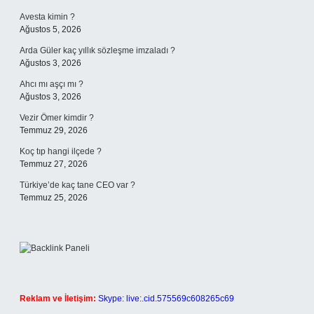
Avesta kimin ?
Ağustos 5, 2026
Arda Güler kaç yıllık sözleşme imzaladı ?
Ağustos 3, 2026
Ahcı mı aşçı mı ?
Ağustos 3, 2026
Vezir Ömer kimdir ?
Temmuz 29, 2026
Koç tıp hangi ilçede ?
Temmuz 27, 2026
Türkiye’de kaç tane CEO var ?
Temmuz 25, 2026
Reklam ve İletişim:
Skype: live:.cid.575569c608265c69