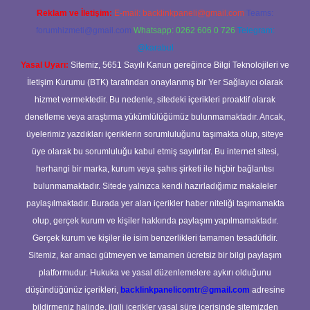
Reklam ve İletişim:
E-mail:
backlinkpaneli@gmail.com
Teams:
forumhizmeti@gmail.com
Whatsapp: 0262 606 0 726
Telegram:
@karabul
Yasal Uyarı:
Sitemiz, 5651 Sayılı Kanun gereğince Bilgi Teknolojileri ve
İletişim Kurumu (BTK) tarafından onaylanmış bir Yer Sağlayıcı olarak
hizmet vermektedir. Bu nedenle, sitedeki içerikleri proaktif olarak
denetleme veya araştırma yükümlülüğümüz bulunmamaktadır. Ancak,
üyelerimiz yazdıkları içeriklerin sorumluluğunu taşımakta olup, siteye
üye olarak bu sorumluluğu kabul etmiş sayılırlar. Bu internet sitesi,
herhangi bir marka, kurum veya şahıs şirketi ile hiçbir bağlantısı
bulunmamaktadır. Sitede yalnızca kendi hazırladığımız makaleler
paylaşılmaktadır. Burada yer alan içerikler haber niteliği taşımamakta
olup, gerçek kurum ve kişiler hakkında paylaşım yapılmamaktadır.
Gerçek kurum ve kişiler ile isim benzerlikleri tamamen tesadüfidir.
Sitemiz, kar amacı gütmeyen ve tamamen ücretsiz bir bilgi paylaşım
platformudur. Hukuka ve yasal düzenlemelere aykırı olduğunu
düşündüğünüz içerikleri,
backlinkpanelicomtr@gmail.com
adresine
bildirmeniz halinde, ilgili içerikler yasal süre içerisinde sitemizden