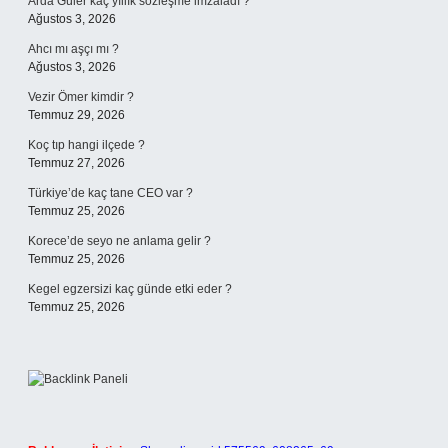
Arda Güler kaç yıllık sözleşme imzaladı ?
Ağustos 3, 2026
Ahcı mı aşçı mı ?
Ağustos 3, 2026
Vezir Ömer kimdir ?
Temmuz 29, 2026
Koç tıp hangi ilçede ?
Temmuz 27, 2026
Türkiye’de kaç tane CEO var ?
Temmuz 25, 2026
Korece’de seyo ne anlama gelir ?
Temmuz 25, 2026
Kegel egzersizi kaç günde etki eder ?
Temmuz 25, 2026