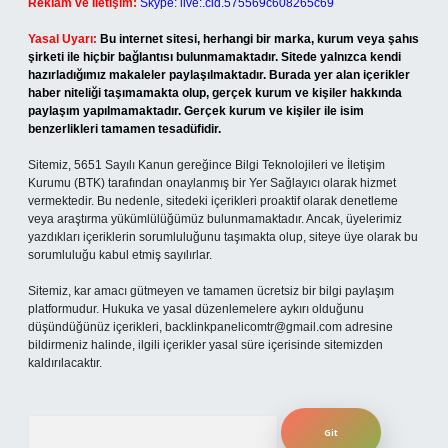
Reklam ve İletişim:
Skype: live:.cid.575569c608265c69
Yasal Uyarı:
Bu internet sitesi, herhangi bir marka, kurum veya şahıs
şirketi ile hiçbir bağlantısı bulunmamaktadır. Sitede yalnızca kendi
hazırladığımız makaleler paylaşılmaktadır. Burada yer alan içerikler
haber niteliği taşımamakta olup, gerçek kurum ve kişiler hakkında
paylaşım yapılmamaktadır. Gerçek kurum ve kişiler ile isim
benzerlikleri tamamen tesadüfidir.
Sitemiz, 5651 Sayılı Kanun gereğince Bilgi Teknolojileri ve İletişim
Kurumu (BTK) tarafından onaylanmış bir Yer Sağlayıcı olarak hizmet
vermektedir. Bu nedenle, sitedeki içerikleri proaktif olarak denetleme
veya araştırma yükümlülüğümüz bulunmamaktadır. Ancak, üyelerimiz
yazdıkları içeriklerin sorumluluğunu taşımakta olup, siteye üye olarak bu
sorumluluğu kabul etmiş sayılırlar.
Sitemiz, kar amacı gütmeyen ve tamamen ücretsiz bir bilgi paylaşım
platformudur. Hukuka ve yasal düzenlemelere aykırı olduğunu
düşündüğünüz içerikleri,
backlinkpanelicomtr@gmail.com
adresine
bildirmeniz halinde, ilgili içerikler yasal süre içerisinde sitemizden
kaldırılacaktır.
Arama