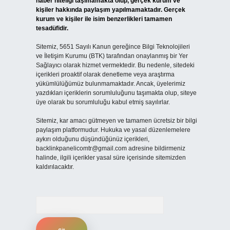
haber niteliği taşımamakta olup, gerçek kurum ve
kişiler hakkında paylaşım yapılmamaktadır. Gerçek
kurum ve kişiler ile isim benzerlikleri tamamen
tesadüfidir.
Sitemiz, 5651 Sayılı Kanun gereğince Bilgi Teknolojileri
ve İletişim Kurumu (BTK) tarafından onaylanmış bir Yer
Sağlayıcı olarak hizmet vermektedir. Bu nedenle, sitedeki
içerikleri proaktif olarak denetleme veya araştırma
yükümlülüğümüz bulunmamaktadır. Ancak, üyelerimiz
yazdıkları içeriklerin sorumluluğunu taşımakta olup, siteye
üye olarak bu sorumluluğu kabul etmiş sayılırlar.
Sitemiz, kar amacı gütmeyen ve tamamen ücretsiz bir bilgi
paylaşım platformudur. Hukuka ve yasal düzenlemelere
aykırı olduğunu düşündüğünüz içerikleri,
backlinkpanelicomtr@gmail.com
adresine bildirmeniz
halinde, ilgili içerikler yasal süre içerisinde sitemizden
kaldırılacaktır.
Arama