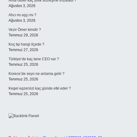
Arda Güler kaç yıllık sözleşme imzaladı ?
Ağustos 3, 2026
Ahcı mı aşçı mı ?
Ağustos 3, 2026
Vezir Ömer kimdir ?
Temmuz 29, 2026
Koç tıp hangi ilçede ?
Temmuz 27, 2026
Türkiye’de kaç tane CEO var ?
Temmuz 25, 2026
Korece’de seyo ne anlama gelir ?
Temmuz 25, 2026
Kegel egzersizi kaç günde etki eder ?
Temmuz 25, 2026