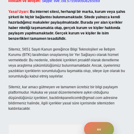
Reklam ve İletişim:
Skype: live:.cid.575569c608265c69
Yasal Uyarı:
Bu internet sitesi, herhangi bir marka, kurum veya şahıs
şirketi ile hiçbir bağlantısı bulunmamaktadır. Sitede yalnızca kendi
hazırladığımız makaleler paylaşılmaktadır. Burada yer alan içerikler
haber niteliği taşımamakta olup, gerçek kurum ve kişiler hakkında
paylaşım yapılmamaktadır. Gerçek kurum ve kişiler ile isim
benzerlikleri tamamen tesadüfidir.
Sitemiz, 5651 Sayılı Kanun gereğince Bilgi Teknolojileri ve İletişim
Kurumu (BTK) tarafından onaylanmış bir Yer Sağlayıcı olarak hizmet
vermektedir. Bu nedenle, sitedeki içerikleri proaktif olarak denetleme
veya araştırma yükümlülüğümüz bulunmamaktadır. Ancak, üyelerimiz
yazdıkları içeriklerin sorumluluğunu taşımakta olup, siteye üye olarak bu
sorumluluğu kabul etmiş sayılırlar.
Sitemiz, kar amacı gütmeyen ve tamamen ücretsiz bir bilgi paylaşım
platformudur. Hukuka ve yasal düzenlemelere aykırı olduğunu
düşündüğünüz içerikleri,
backlinkpanelicomtr@gmail.com
adresine
bildirmeniz halinde, ilgili içerikler yasal süre içerisinde sitemizden
kaldırılacaktır.
Arama