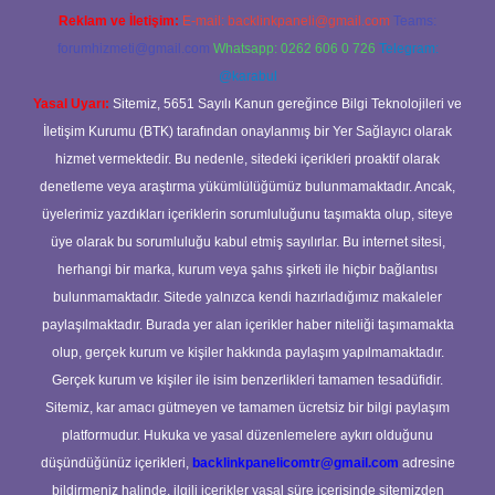
Reklam ve İletişim:
E-mail:
backlinkpaneli@gmail.com
Teams:
forumhizmeti@gmail.com
Whatsapp: 0262 606 0 726
Telegram:
@karabul
Yasal Uyarı:
Sitemiz, 5651 Sayılı Kanun gereğince Bilgi Teknolojileri ve
İletişim Kurumu (BTK) tarafından onaylanmış bir Yer Sağlayıcı olarak
hizmet vermektedir. Bu nedenle, sitedeki içerikleri proaktif olarak
denetleme veya araştırma yükümlülüğümüz bulunmamaktadır. Ancak,
üyelerimiz yazdıkları içeriklerin sorumluluğunu taşımakta olup, siteye
üye olarak bu sorumluluğu kabul etmiş sayılırlar. Bu internet sitesi,
herhangi bir marka, kurum veya şahıs şirketi ile hiçbir bağlantısı
bulunmamaktadır. Sitede yalnızca kendi hazırladığımız makaleler
paylaşılmaktadır. Burada yer alan içerikler haber niteliği taşımamakta
olup, gerçek kurum ve kişiler hakkında paylaşım yapılmamaktadır.
Gerçek kurum ve kişiler ile isim benzerlikleri tamamen tesadüfidir.
Sitemiz, kar amacı gütmeyen ve tamamen ücretsiz bir bilgi paylaşım
platformudur. Hukuka ve yasal düzenlemelere aykırı olduğunu
düşündüğünüz içerikleri,
backlinkpanelicomtr@gmail.com
adresine
bildirmeniz halinde, ilgili içerikler yasal süre içerisinde sitemizden