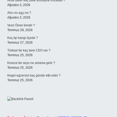
Arda Güler kaç yıllık sözleşme imzaladı ?
Ağustos 3, 2026
Ahcı mı aşçı mı ?
Ağustos 3, 2026
Vezir Ömer kimdir ?
Temmuz 29, 2026
Koç tıp hangi ilçede ?
Temmuz 27, 2026
Türkiye’de kaç tane CEO var ?
Temmuz 25, 2026
Korece’de seyo ne anlama gelir ?
Temmuz 25, 2026
Kegel egzersizi kaç günde etki eder ?
Temmuz 25, 2026