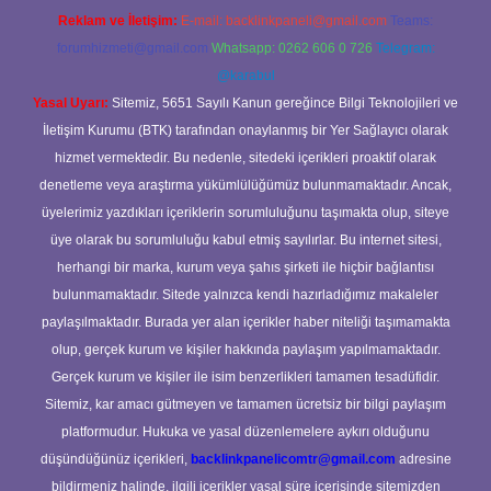
Reklam ve İletişim:
E-mail:
backlinkpaneli@gmail.com
Teams:
forumhizmeti@gmail.com
Whatsapp: 0262 606 0 726
Telegram:
@karabul
Yasal Uyarı:
Sitemiz, 5651 Sayılı Kanun gereğince Bilgi Teknolojileri ve
İletişim Kurumu (BTK) tarafından onaylanmış bir Yer Sağlayıcı olarak
hizmet vermektedir. Bu nedenle, sitedeki içerikleri proaktif olarak
denetleme veya araştırma yükümlülüğümüz bulunmamaktadır. Ancak,
üyelerimiz yazdıkları içeriklerin sorumluluğunu taşımakta olup, siteye
üye olarak bu sorumluluğu kabul etmiş sayılırlar. Bu internet sitesi,
herhangi bir marka, kurum veya şahıs şirketi ile hiçbir bağlantısı
bulunmamaktadır. Sitede yalnızca kendi hazırladığımız makaleler
paylaşılmaktadır. Burada yer alan içerikler haber niteliği taşımamakta
olup, gerçek kurum ve kişiler hakkında paylaşım yapılmamaktadır.
Gerçek kurum ve kişiler ile isim benzerlikleri tamamen tesadüfidir.
Sitemiz, kar amacı gütmeyen ve tamamen ücretsiz bir bilgi paylaşım
platformudur. Hukuka ve yasal düzenlemelere aykırı olduğunu
düşündüğünüz içerikleri,
backlinkpanelicomtr@gmail.com
adresine
bildirmeniz halinde, ilgili içerikler yasal süre içerisinde sitemizden