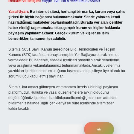
Reklam ve İletişim:
Skype: live:.cid.575569c608265c69
Yasal Uyarı:
Bu internet sitesi, herhangi bir marka, kurum veya şahıs
şirketi ile hiçbir bağlantısı bulunmamaktadır. Sitede yalnızca kendi
hazırladığımız makaleler paylaşılmaktadır. Burada yer alan içerikler
haber niteliği taşımamakta olup, gerçek kurum ve kişiler hakkında
paylaşım yapılmamaktadır. Gerçek kurum ve kişiler ile isim
benzerlikleri tamamen tesadüfidir.
Sitemiz, 5651 Sayılı Kanun gereğince Bilgi Teknolojileri ve İletişim
Kurumu (BTK) tarafından onaylanmış bir Yer Sağlayıcı olarak hizmet
vermektedir. Bu nedenle, sitedeki içerikleri proaktif olarak denetleme
veya araştırma yükümlülüğümüz bulunmamaktadır. Ancak, üyelerimiz
yazdıkları içeriklerin sorumluluğunu taşımakta olup, siteye üye olarak bu
sorumluluğu kabul etmiş sayılırlar.
Sitemiz, kar amacı gütmeyen ve tamamen ücretsiz bir bilgi paylaşım
platformudur. Hukuka ve yasal düzenlemelere aykırı olduğunu
düşündüğünüz içerikleri,
backlinkpanelicomtr@gmail.com
adresine
bildirmeniz halinde, ilgili içerikler yasal süre içerisinde sitemizden
kaldırılacaktır.
Arama