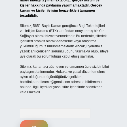
haber niteliği taşımamakta olup, gerçek kurum ve
kişiler hakkında paylaşım yapılmamaktadır. Gerçek
kurum ve kişiler ile isim benzerlikleri tamamen
tesadüfidir.
Sitemiz, 5651 Sayılı Kanun gereğince Bilgi Teknolojileri
ve İletişim Kurumu (BTK) tarafından onaylanmış bir Yer
Sağlayıcı olarak hizmet vermektedir. Bu nedenle, sitedeki
içerikleri proaktif olarak denetleme veya araştırma
yükümlülüğümüz bulunmamaktadır. Ancak, üyelerimiz
yazdıkları içeriklerin sorumluluğunu taşımakta olup, siteye
üye olarak bu sorumluluğu kabul etmiş sayılırlar.
Sitemiz, kar amacı gütmeyen ve tamamen ücretsiz bir bilgi
paylaşım platformudur. Hukuka ve yasal düzenlemelere
aykırı olduğunu düşündüğünüz içerikleri,
backlinkpanelicomtr@gmail.com
adresine bildirmeniz
halinde, ilgili içerikler yasal süre içerisinde sitemizden
kaldırılacaktır.
Arama