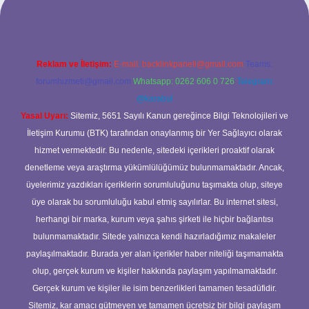
Reklam ve İletişim:
E-mail:
backlinkpaneli@gmail.com
Teams:
forumhizmeti@gmail.com
Whatsapp: 0262 606 0 726
Telegram:
@karabul
Yasal Uyarı:
Sitemiz, 5651 Sayılı Kanun gereğince Bilgi Teknolojileri ve
İletişim Kurumu (BTK) tarafından onaylanmış bir Yer Sağlayıcı olarak
hizmet vermektedir. Bu nedenle, sitedeki içerikleri proaktif olarak
denetleme veya araştırma yükümlülüğümüz bulunmamaktadır. Ancak,
üyelerimiz yazdıkları içeriklerin sorumluluğunu taşımakta olup, siteye
üye olarak bu sorumluluğu kabul etmiş sayılırlar. Bu internet sitesi,
herhangi bir marka, kurum veya şahıs şirketi ile hiçbir bağlantısı
bulunmamaktadır. Sitede yalnızca kendi hazırladığımız makaleler
paylaşılmaktadır. Burada yer alan içerikler haber niteliği taşımamakta
olup, gerçek kurum ve kişiler hakkında paylaşım yapılmamaktadır.
Gerçek kurum ve kişiler ile isim benzerlikleri tamamen tesadüfidir.
Sitemiz, kar amacı gütmeyen ve tamamen ücretsiz bir bilgi paylaşım