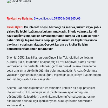
Reklam ve İletişim:
Skype: live:.cid.575569c608265c69
Yasal Uyarı:
Bu internet sitesi, herhangi bir marka, kurum veya şahıs
şirketi ile hiçbir bağlantısı bulunmamaktadır. Sitede yalnızca kendi
hazırladığımız makaleler paylaşılmaktadır. Burada yer alan içerikler
haber niteliği taşımamakta olup, gerçek kurum ve kişiler hakkında
paylaşım yapılmamaktadır. Gerçek kurum ve kişiler ile isim
benzerlikleri tamamen tesadüfidir.
Sitemiz, 5651 Sayılı Kanun gereğince Bilgi Teknolojileri ve İletişim
Kurumu (BTK) tarafından onaylanmış bir Yer Sağlayıcı olarak hizmet
vermektedir. Bu nedenle, sitedeki içerikleri proaktif olarak denetleme
veya araştırma yükümlülüğümüz bulunmamaktadır. Ancak, üyelerimiz
yazdıkları içeriklerin sorumluluğunu taşımakta olup, siteye üye olarak bu
sorumluluğu kabul etmiş sayılırlar.
Sitemiz, kar amacı gütmeyen ve tamamen ücretsiz bir bilgi paylaşım
platformudur. Hukuka ve yasal düzenlemelere aykırı olduğunu
düşündüğünüz içerikleri,
backlinkpanelicomtr@gmail.com
adresine
bildirmeniz halinde, ilgili içerikler yasal süre içerisinde sitemizden
kaldırılacaktır.