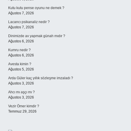
Kutu kutu pense oyunu ne demek ?
Ağustos 7, 2026
Lacancı psikanaliz nedir ?
Ağustos 7, 2026
Dinimizde av yapmak günah mıdır ?
Ağustos 6, 2026
Kumru nedir ?
Ağustos 6, 2026
Avesta kimin ?
Ağustos 5, 2026
Arda Güler kaç yıllık sözleşme imzaladı ?
Ağustos 3, 2026
Ahcı mı aşçı mı ?
Ağustos 3, 2026
Vezir Ömer kimdir ?
Temmuz 29, 2026