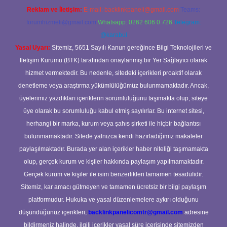
Reklam ve İletişim:
E-mail:
backlinkpaneli@gmail.com
Teams:
forumhizmeti@gmail.com
Whatsapp: 0262 606 0 726
Telegram:
@karabul
Yasal Uyarı:
Sitemiz, 5651 Sayılı Kanun gereğince Bilgi Teknolojileri ve
İletişim Kurumu (BTK) tarafından onaylanmış bir Yer Sağlayıcı olarak
hizmet vermektedir. Bu nedenle, sitedeki içerikleri proaktif olarak
denetleme veya araştırma yükümlülüğümüz bulunmamaktadır. Ancak,
üyelerimiz yazdıkları içeriklerin sorumluluğunu taşımakta olup, siteye
üye olarak bu sorumluluğu kabul etmiş sayılırlar. Bu internet sitesi,
herhangi bir marka, kurum veya şahıs şirketi ile hiçbir bağlantısı
bulunmamaktadır. Sitede yalnızca kendi hazırladığımız makaleler
paylaşılmaktadır. Burada yer alan içerikler haber niteliği taşımamakta
olup, gerçek kurum ve kişiler hakkında paylaşım yapılmamaktadır.
Gerçek kurum ve kişiler ile isim benzerlikleri tamamen tesadüfidir.
Sitemiz, kar amacı gütmeyen ve tamamen ücretsiz bir bilgi paylaşım
platformudur. Hukuka ve yasal düzenlemelere aykırı olduğunu
düşündüğünüz içerikleri,
backlinkpanelicomtr@gmail.com
adresine
bildirmeniz halinde, ilgili içerikler yasal süre içerisinde sitemizden