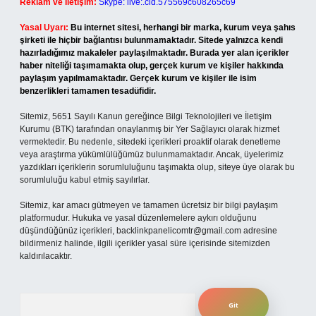
Reklam ve İletişim:
Skype: live:.cid.575569c608265c69
Yasal Uyarı:
Bu internet sitesi, herhangi bir marka, kurum veya şahıs
şirketi ile hiçbir bağlantısı bulunmamaktadır. Sitede yalnızca kendi
hazırladığımız makaleler paylaşılmaktadır. Burada yer alan içerikler
haber niteliği taşımamakta olup, gerçek kurum ve kişiler hakkında
paylaşım yapılmamaktadır. Gerçek kurum ve kişiler ile isim
benzerlikleri tamamen tesadüfidir.
Sitemiz, 5651 Sayılı Kanun gereğince Bilgi Teknolojileri ve İletişim
Kurumu (BTK) tarafından onaylanmış bir Yer Sağlayıcı olarak hizmet
vermektedir. Bu nedenle, sitedeki içerikleri proaktif olarak denetleme
veya araştırma yükümlülüğümüz bulunmamaktadır. Ancak, üyelerimiz
yazdıkları içeriklerin sorumluluğunu taşımakta olup, siteye üye olarak bu
sorumluluğu kabul etmiş sayılırlar.
Sitemiz, kar amacı gütmeyen ve tamamen ücretsiz bir bilgi paylaşım
platformudur. Hukuka ve yasal düzenlemelere aykırı olduğunu
düşündüğünüz içerikleri,
backlinkpanelicomtr@gmail.com
adresine
bildirmeniz halinde, ilgili içerikler yasal süre içerisinde sitemizden
kaldırılacaktır.
Arama