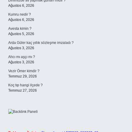
Dinimizde av yapmak günah mıdır ?
Ağustos 6, 2026
Kumru nedir ?
Ağustos 6, 2026
Avesta kimin ?
Ağustos 5, 2026
Arda Güler kaç yıllık sözleşme imzaladı ?
Ağustos 3, 2026
Ahcı mı aşçı mı ?
Ağustos 3, 2026
Vezir Ömer kimdir ?
Temmuz 29, 2026
Koç tıp hangi ilçede ?
Temmuz 27, 2026