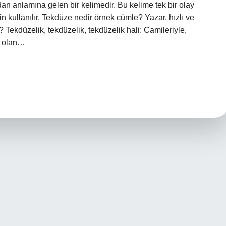
 anlamına gelen bir kelimedir. Bu kelime tek bir olay
in kullanılır. Tekdüze nedir örnek cümle? Yazar, hızlı ve
Tekdüzelik, tekdüzelik, tekdüzelik hali: Camileriyle,
ı olan…