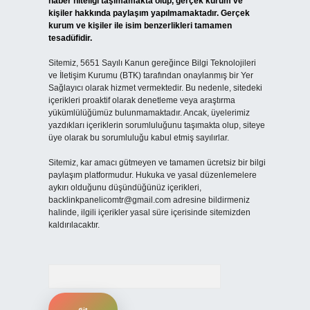
haber niteliği taşımamakta olup, gerçek kurum ve
kişiler hakkında paylaşım yapılmamaktadır. Gerçek
kurum ve kişiler ile isim benzerlikleri tamamen
tesadüfidir.
Sitemiz, 5651 Sayılı Kanun gereğince Bilgi Teknolojileri
ve İletişim Kurumu (BTK) tarafından onaylanmış bir Yer
Sağlayıcı olarak hizmet vermektedir. Bu nedenle, sitedeki
içerikleri proaktif olarak denetleme veya araştırma
yükümlülüğümüz bulunmamaktadır. Ancak, üyelerimiz
yazdıkları içeriklerin sorumluluğunu taşımakta olup, siteye
üye olarak bu sorumluluğu kabul etmiş sayılırlar.
Sitemiz, kar amacı gütmeyen ve tamamen ücretsiz bir bilgi
paylaşım platformudur. Hukuka ve yasal düzenlemelere
aykırı olduğunu düşündüğünüz içerikleri,
backlinkpanelicomtr@gmail.com
adresine bildirmeniz
halinde, ilgili içerikler yasal süre içerisinde sitemizden
kaldırılacaktır.
Arama