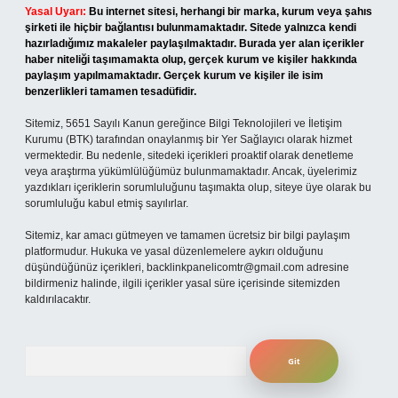
Yasal Uyarı:
Bu internet sitesi, herhangi bir marka, kurum veya şahıs
şirketi ile hiçbir bağlantısı bulunmamaktadır. Sitede yalnızca kendi
hazırladığımız makaleler paylaşılmaktadır. Burada yer alan içerikler
haber niteliği taşımamakta olup, gerçek kurum ve kişiler hakkında
paylaşım yapılmamaktadır. Gerçek kurum ve kişiler ile isim
benzerlikleri tamamen tesadüfidir.
Sitemiz, 5651 Sayılı Kanun gereğince Bilgi Teknolojileri ve İletişim
Kurumu (BTK) tarafından onaylanmış bir Yer Sağlayıcı olarak hizmet
vermektedir. Bu nedenle, sitedeki içerikleri proaktif olarak denetleme
veya araştırma yükümlülüğümüz bulunmamaktadır. Ancak, üyelerimiz
yazdıkları içeriklerin sorumluluğunu taşımakta olup, siteye üye olarak bu
sorumluluğu kabul etmiş sayılırlar.
Sitemiz, kar amacı gütmeyen ve tamamen ücretsiz bir bilgi paylaşım
platformudur. Hukuka ve yasal düzenlemelere aykırı olduğunu
düşündüğünüz içerikleri,
backlinkpanelicomtr@gmail.com
adresine
bildirmeniz halinde, ilgili içerikler yasal süre içerisinde sitemizden
kaldırılacaktır.
Arama