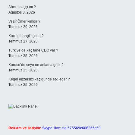
Ahcı mı aşçı mı ?
Ağustos 3, 2026
Vezir Ömer kimdir ?
Temmuz 29, 2026
Koç tıp hangi ilçede ?
Temmuz 27, 2026
Türkiye’de kaç tane CEO var ?
Temmuz 25, 2026
Korece’de seyo ne anlama gelir ?
Temmuz 25, 2026
Kegel egzersizi kaç günde etki eder ?
Temmuz 25, 2026
Reklam ve İletişim:
Skype: live:.cid.575569c608265c69