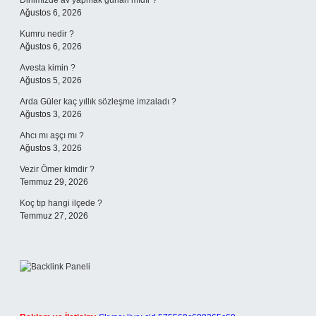
Dinimizde av yapmak günah mıdır ?
Ağustos 6, 2026
Kumru nedir ?
Ağustos 6, 2026
Avesta kimin ?
Ağustos 5, 2026
Arda Güler kaç yıllık sözleşme imzaladı ?
Ağustos 3, 2026
Ahcı mı aşçı mı ?
Ağustos 3, 2026
Vezir Ömer kimdir ?
Temmuz 29, 2026
Koç tıp hangi ilçede ?
Temmuz 27, 2026