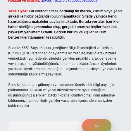
Reklam ve İletişim:
Skype: live:.cid.575569c608265c69
Yasal Uyarı:
Bu internet sitesi, herhangi bir marka, kurum veya şahıs
şirketi ile hiçbir bağlantısı bulunmamaktadır. Sitede yalnızca kendi
hazırladığımız makaleler paylaşılmaktadır. Burada yer alan içerikler
haber niteliği taşımamakta olup, gerçek kurum ve kişiler hakkında
paylaşım yapılmamaktadır. Gerçek kurum ve kişiler ile isim
benzerlikleri tamamen tesadüfidir.
Sitemiz, 5651 Sayılı Kanun gereğince Bilgi Teknolojileri ve İletişim
Kurumu (BTK) tarafından onaylanmış bir Yer Sağlayıcı olarak hizmet
vermektedir. Bu nedenle, sitedeki içerikleri proaktif olarak denetleme
veya araştırma yükümlülüğümüz bulunmamaktadır. Ancak, üyelerimiz
yazdıkları içeriklerin sorumluluğunu taşımakta olup, siteye üye olarak bu
sorumluluğu kabul etmiş sayılırlar.
Sitemiz, kar amacı gütmeyen ve tamamen ücretsiz bir bilgi paylaşım
platformudur. Hukuka ve yasal düzenlemelere aykırı olduğunu
düşündüğünüz içerikleri,
backlinkpanelicomtr@gmail.com
adresine
bildirmeniz halinde, ilgili içerikler yasal süre içerisinde sitemizden
kaldırılacaktır.
Arama