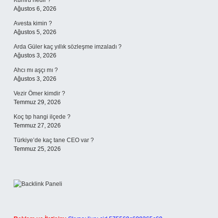
Kumru nedir ?
Ağustos 6, 2026
Avesta kimin ?
Ağustos 5, 2026
Arda Güler kaç yıllık sözleşme imzaladı ?
Ağustos 3, 2026
Ahcı mı aşçı mı ?
Ağustos 3, 2026
Vezir Ömer kimdir ?
Temmuz 29, 2026
Koç tıp hangi ilçede ?
Temmuz 27, 2026
Türkiye’de kaç tane CEO var ?
Temmuz 25, 2026