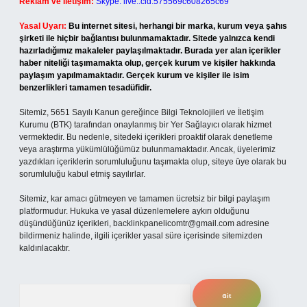
Reklam ve İletişim:
Skype: live:.cid.575569c608265c69
Yasal Uyarı:
Bu internet sitesi, herhangi bir marka, kurum veya şahıs
şirketi ile hiçbir bağlantısı bulunmamaktadır. Sitede yalnızca kendi
hazırladığımız makaleler paylaşılmaktadır. Burada yer alan içerikler
haber niteliği taşımamakta olup, gerçek kurum ve kişiler hakkında
paylaşım yapılmamaktadır. Gerçek kurum ve kişiler ile isim
benzerlikleri tamamen tesadüfidir.
Sitemiz, 5651 Sayılı Kanun gereğince Bilgi Teknolojileri ve İletişim
Kurumu (BTK) tarafından onaylanmış bir Yer Sağlayıcı olarak hizmet
vermektedir. Bu nedenle, sitedeki içerikleri proaktif olarak denetleme
veya araştırma yükümlülüğümüz bulunmamaktadır. Ancak, üyelerimiz
yazdıkları içeriklerin sorumluluğunu taşımakta olup, siteye üye olarak bu
sorumluluğu kabul etmiş sayılırlar.
Sitemiz, kar amacı gütmeyen ve tamamen ücretsiz bir bilgi paylaşım
platformudur. Hukuka ve yasal düzenlemelere aykırı olduğunu
düşündüğünüz içerikleri,
backlinkpanelicomtr@gmail.com
adresine
bildirmeniz halinde, ilgili içerikler yasal süre içerisinde sitemizden
kaldırılacaktır.
Arama