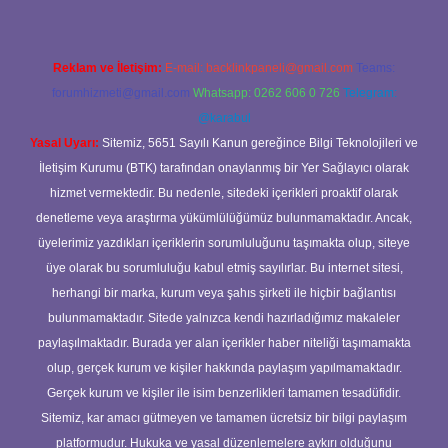
Reklam ve İletişim:
E-mail:
backlinkpaneli@gmail.com
Teams:
forumhizmeti@gmail.com
Whatsapp: 0262 606 0 726
Telegram:
@karabul
Yasal Uyarı:
Sitemiz, 5651 Sayılı Kanun gereğince Bilgi Teknolojileri ve
İletişim Kurumu (BTK) tarafından onaylanmış bir Yer Sağlayıcı olarak
hizmet vermektedir. Bu nedenle, sitedeki içerikleri proaktif olarak
denetleme veya araştırma yükümlülüğümüz bulunmamaktadır. Ancak,
üyelerimiz yazdıkları içeriklerin sorumluluğunu taşımakta olup, siteye
üye olarak bu sorumluluğu kabul etmiş sayılırlar. Bu internet sitesi,
herhangi bir marka, kurum veya şahıs şirketi ile hiçbir bağlantısı
bulunmamaktadır. Sitede yalnızca kendi hazırladığımız makaleler
paylaşılmaktadır. Burada yer alan içerikler haber niteliği taşımamakta
olup, gerçek kurum ve kişiler hakkında paylaşım yapılmamaktadır.
Gerçek kurum ve kişiler ile isim benzerlikleri tamamen tesadüfidir.
Sitemiz, kar amacı gütmeyen ve tamamen ücretsiz bir bilgi paylaşım
platformudur. Hukuka ve yasal düzenlemelere aykırı olduğunu