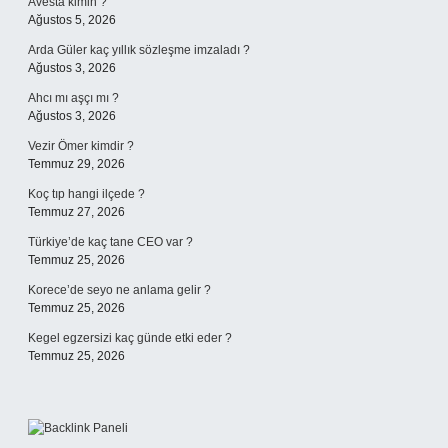
Avesta kimin ?
Ağustos 5, 2026
Arda Güler kaç yıllık sözleşme imzaladı ?
Ağustos 3, 2026
Ahcı mı aşçı mı ?
Ağustos 3, 2026
Vezir Ömer kimdir ?
Temmuz 29, 2026
Koç tıp hangi ilçede ?
Temmuz 27, 2026
Türkiye’de kaç tane CEO var ?
Temmuz 25, 2026
Korece’de seyo ne anlama gelir ?
Temmuz 25, 2026
Kegel egzersizi kaç günde etki eder ?
Temmuz 25, 2026