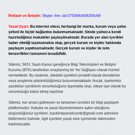
Reklam ve İletişim:
Skype: live:.cid.575569c608265c69
Yasal Uyarı:
Bu internet sitesi, herhangi bir marka, kurum veya şahıs
şirketi ile hiçbir bağlantısı bulunmamaktadır. Sitede yalnızca kendi
hazırladığımız makaleler paylaşılmaktadır. Burada yer alan içerikler
haber niteliği taşımamakta olup, gerçek kurum ve kişiler hakkında
paylaşım yapılmamaktadır. Gerçek kurum ve kişiler ile isim
benzerlikleri tamamen tesadüfidir.
Sitemiz, 5651 Sayılı Kanun gereğince Bilgi Teknolojileri ve İletişim
Kurumu (BTK) tarafından onaylanmış bir Yer Sağlayıcı olarak hizmet
vermektedir. Bu nedenle, sitedeki içerikleri proaktif olarak denetleme
veya araştırma yükümlülüğümüz bulunmamaktadır. Ancak, üyelerimiz
yazdıkları içeriklerin sorumluluğunu taşımakta olup, siteye üye olarak bu
sorumluluğu kabul etmiş sayılırlar.
Sitemiz, kar amacı gütmeyen ve tamamen ücretsiz bir bilgi paylaşım
platformudur. Hukuka ve yasal düzenlemelere aykırı olduğunu
düşündüğünüz içerikleri,
backlinkpanelicomtr@gmail.com
adresine
bildirmeniz halinde, ilgili içerikler yasal süre içerisinde sitemizden
kaldırılacaktır.