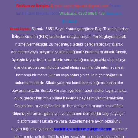
Reklam ve İletişim:
E-mail:
backlinkpaneli@gmail.com
Teams:
forumhizmeti@gmail.com
Whatsapp: 0262 606 0 726
Telegram:
@karabul
Yasal Uyarı:
Sitemiz, 5651 Sayılı Kanun gereğince Bilgi Teknolojileri ve
İletişim Kurumu (BTK) tarafından onaylanmış bir Yer Sağlayıcı olarak
hizmet vermektedir. Bu nedenle, sitedeki içerikleri proaktif olarak
denetleme veya araştırma yükümlülüğümüz bulunmamaktadır. Ancak,
üyelerimiz yazdıkları içeriklerin sorumluluğunu taşımakta olup, siteye
üye olarak bu sorumluluğu kabul etmiş sayılırlar. Bu internet sitesi,
herhangi bir marka, kurum veya şahıs şirketi ile hiçbir bağlantısı
bulunmamaktadır. Sitede yalnızca kendi hazırladığımız makaleler
paylaşılmaktadır. Burada yer alan içerikler haber niteliği taşımamakta
olup, gerçek kurum ve kişiler hakkında paylaşım yapılmamaktadır.
Gerçek kurum ve kişiler ile isim benzerlikleri tamamen tesadüfidir.
Sitemiz, kar amacı gütmeyen ve tamamen ücretsiz bir bilgi paylaşım
platformudur. Hukuka ve yasal düzenlemelere aykırı olduğunu
düşündüğünüz içerikleri,
backlinkpanelicomtr@gmail.com
adresine
bildirmeniz halinde, ilgili içerikler yasal süre içerisinde sitemizden