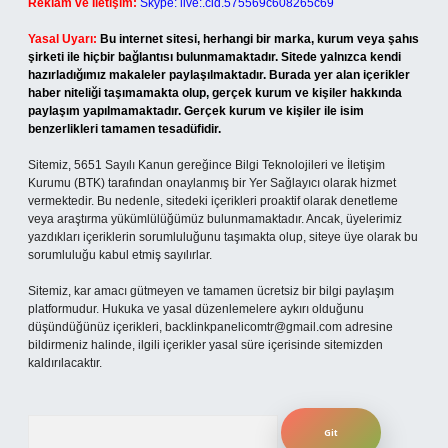
Reklam ve İletişim:
Skype: live:.cid.575569c608265c69
Yasal Uyarı:
Bu internet sitesi, herhangi bir marka, kurum veya şahıs
şirketi ile hiçbir bağlantısı bulunmamaktadır. Sitede yalnızca kendi
hazırladığımız makaleler paylaşılmaktadır. Burada yer alan içerikler
haber niteliği taşımamakta olup, gerçek kurum ve kişiler hakkında
paylaşım yapılmamaktadır. Gerçek kurum ve kişiler ile isim
benzerlikleri tamamen tesadüfidir.
Sitemiz, 5651 Sayılı Kanun gereğince Bilgi Teknolojileri ve İletişim
Kurumu (BTK) tarafından onaylanmış bir Yer Sağlayıcı olarak hizmet
vermektedir. Bu nedenle, sitedeki içerikleri proaktif olarak denetleme
veya araştırma yükümlülüğümüz bulunmamaktadır. Ancak, üyelerimiz
yazdıkları içeriklerin sorumluluğunu taşımakta olup, siteye üye olarak bu
sorumluluğu kabul etmiş sayılırlar.
Sitemiz, kar amacı gütmeyen ve tamamen ücretsiz bir bilgi paylaşım
platformudur. Hukuka ve yasal düzenlemelere aykırı olduğunu
düşündüğünüz içerikleri,
backlinkpanelicomtr@gmail.com
adresine
bildirmeniz halinde, ilgili içerikler yasal süre içerisinde sitemizden
kaldırılacaktır.
Arama