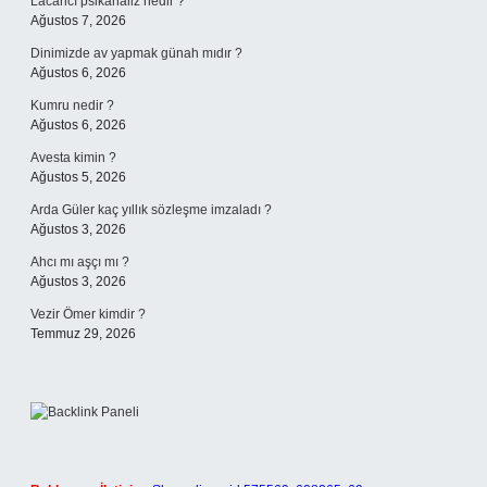
Lacancı psikanaliz nedir ?
Ağustos 7, 2026
Dinimizde av yapmak günah mıdır ?
Ağustos 6, 2026
Kumru nedir ?
Ağustos 6, 2026
Avesta kimin ?
Ağustos 5, 2026
Arda Güler kaç yıllık sözleşme imzaladı ?
Ağustos 3, 2026
Ahcı mı aşçı mı ?
Ağustos 3, 2026
Vezir Ömer kimdir ?
Temmuz 29, 2026