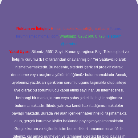
Reklam ve İletişim:
E-mail:
backlinkpaneli@gmail.com
Teams:
forumhizmeti@gmail.com
Whatsapp: 0262 606 0 726
Telegram:
@karabul
Yasal Uyarı:
Sitemiz, 5651 Sayılı Kanun gereğince Bilgi Teknolojileri ve
İletişim Kurumu (BTK) tarafından onaylanmış bir Yer Sağlayıcı olarak
hizmet vermektedir. Bu nedenle, sitedeki içerikleri proaktif olarak
denetleme veya araştırma yükümlülüğümüz bulunmamaktadır. Ancak,
üyelerimiz yazdıkları içeriklerin sorumluluğunu taşımakta olup, siteye
üye olarak bu sorumluluğu kabul etmiş sayılırlar. Bu internet sitesi,
herhangi bir marka, kurum veya şahıs şirketi ile hiçbir bağlantısı
bulunmamaktadır. Sitede yalnızca kendi hazırladığımız makaleler
paylaşılmaktadır. Burada yer alan içerikler haber niteliği taşımamakta
olup, gerçek kurum ve kişiler hakkında paylaşım yapılmamaktadır.
Gerçek kurum ve kişiler ile isim benzerlikleri tamamen tesadüfidir.
Sitemiz, kar amacı gütmeyen ve tamamen ücretsiz bir bilgi paylaşım