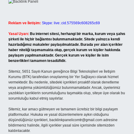
Reklam ve İletişim:
Skype: live:.cid.575569c608265c69
Yasal Uyarı:
Bu internet sitesi, herhangi bir marka, kurum veya şahıs
şirketi ile hiçbir bağlantısı bulunmamaktadır. Sitede yalnızca kendi
hazırladığımız makaleler paylaşılmaktadır. Burada yer alan içerikler
haber niteliği taşımamakta olup, gerçek kurum ve kişiler hakkında
paylaşım yapılmamaktadır. Gerçek kurum ve kişiler ile isim
benzerlikleri tamamen tesadüfidir.
Sitemiz, 5651 Sayılı Kanun gereğince Bilgi Teknolojileri ve İletişim
Kurumu (BTK) tarafından onaylanmış bir Yer Sağlayıcı olarak hizmet
vermektedir. Bu nedenle, sitedeki içerikleri proaktif olarak denetleme
veya araştırma yükümlülüğümüz bulunmamaktadır. Ancak, üyelerimiz
yazdıkları içeriklerin sorumluluğunu taşımakta olup, siteye üye olarak bu
sorumluluğu kabul etmiş sayılırlar.
Sitemiz, kar amacı gütmeyen ve tamamen ücretsiz bir bilgi paylaşım
platformudur. Hukuka ve yasal düzenlemelere aykırı olduğunu
düşündüğünüz içerikleri,
backlinkpanelicomtr@gmail.com
adresine
bildirmeniz halinde, ilgili içerikler yasal süre içerisinde sitemizden
kaldırılacaktır.