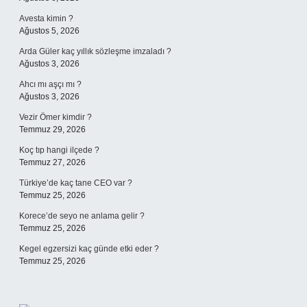
Avesta kimin ?
Ağustos 5, 2026
Arda Güler kaç yıllık sözleşme imzaladı ?
Ağustos 3, 2026
Ahcı mı aşçı mı ?
Ağustos 3, 2026
Vezir Ömer kimdir ?
Temmuz 29, 2026
Koç tıp hangi ilçede ?
Temmuz 27, 2026
Türkiye’de kaç tane CEO var ?
Temmuz 25, 2026
Korece’de seyo ne anlama gelir ?
Temmuz 25, 2026
Kegel egzersizi kaç günde etki eder ?
Temmuz 25, 2026