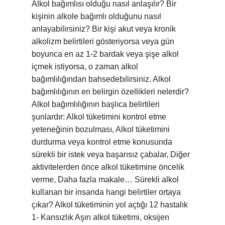
Alkol bağımlısı olduğu nasıl anlaşılır? Bir
kişinin alkole bağımlı olduğunu nasıl
anlayabilirsiniz? Bir kişi akut veya kronik
alkolizm belirtileri gösteriyorsa veya gün
boyunca en az 1-2 bardak veya şişe alkol
içmek istiyorsa, o zaman alkol
bağımlılığından bahsedebilirsiniz. Alkol
bağımlılığının en belirgin özellikleri nelerdir?
Alkol bağımlılığının başlıca belirtileri
şunlardır: Alkol tüketimini kontrol etme
yeteneğinin bozulması, Alkol tüketimini
durdurma veya kontrol etme konusunda
sürekli bir istek veya başarısız çabalar, Diğer
aktivitelerden önce alkol tüketimine öncelik
verme, Daha fazla makale… Sürekli alkol
kullanan bir insanda hangi belirtiler ortaya
çıkar? Alkol tüketiminin yol açtığı 12 hastalık
1- Kansızlık Aşırı alkol tüketimi, oksijen