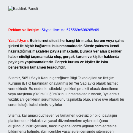
Reklam ve İletişim:
Skype: live:.cid.575569c608265c69
Yasal Uyarı:
Bu internet sitesi, herhangi bir marka, kurum veya şahıs
şirketi ile hiçbir bağlantısı bulunmamaktadır. Sitede yalnızca kendi
hazırladığımız makaleler paylaşılmaktadır. Burada yer alan içerikler
haber niteliği taşımamakta olup, gerçek kurum ve kişiler hakkında
paylaşım yapılmamaktadır. Gerçek kurum ve kişiler ile isim
benzerlikleri tamamen tesadüfidir.
Sitemiz, 5651 Sayılı Kanun gereğince Bilgi Teknolojileri ve İletişim
Kurumu (BTK) tarafından onaylanmış bir Yer Sağlayıcı olarak hizmet
vermektedir. Bu nedenle, sitedeki içerikleri proaktif olarak denetleme
veya araştırma yükümlülüğümüz bulunmamaktadır. Ancak, üyelerimiz
yazdıkları içeriklerin sorumluluğunu taşımakta olup, siteye üye olarak bu
sorumluluğu kabul etmiş sayılırlar.
Sitemiz, kar amacı gütmeyen ve tamamen ücretsiz bir bilgi paylaşım
platformudur. Hukuka ve yasal düzenlemelere aykırı olduğunu
düşündüğünüz içerikleri,
backlinkpanelicomtr@gmail.com
adresine
bildirmeniz halinde, ilgili içerikler yasal süre içerisinde sitemizden