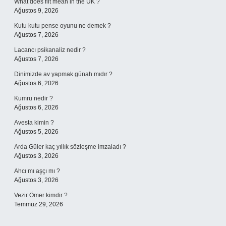
What does flit mean in the UK ?
Ağustos 9, 2026
Kutu kutu pense oyunu ne demek ?
Ağustos 7, 2026
Lacancı psikanaliz nedir ?
Ağustos 7, 2026
Dinimizde av yapmak günah mıdır ?
Ağustos 6, 2026
Kumru nedir ?
Ağustos 6, 2026
Avesta kimin ?
Ağustos 5, 2026
Arda Güler kaç yıllık sözleşme imzaladı ?
Ağustos 3, 2026
Ahcı mı aşçı mı ?
Ağustos 3, 2026
Vezir Ömer kimdir ?
Temmuz 29, 2026