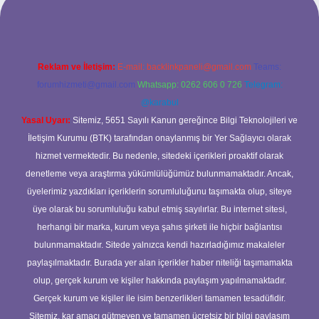
Reklam ve İletişim:
E-mail:
backlinkpaneli@gmail.com
Teams:
forumhizmeti@gmail.com
Whatsapp: 0262 606 0 726
Telegram:
@karabul
Yasal Uyarı:
Sitemiz, 5651 Sayılı Kanun gereğince Bilgi Teknolojileri ve
İletişim Kurumu (BTK) tarafından onaylanmış bir Yer Sağlayıcı olarak
hizmet vermektedir. Bu nedenle, sitedeki içerikleri proaktif olarak
denetleme veya araştırma yükümlülüğümüz bulunmamaktadır. Ancak,
üyelerimiz yazdıkları içeriklerin sorumluluğunu taşımakta olup, siteye
üye olarak bu sorumluluğu kabul etmiş sayılırlar. Bu internet sitesi,
herhangi bir marka, kurum veya şahıs şirketi ile hiçbir bağlantısı
bulunmamaktadır. Sitede yalnızca kendi hazırladığımız makaleler
paylaşılmaktadır. Burada yer alan içerikler haber niteliği taşımamakta
olup, gerçek kurum ve kişiler hakkında paylaşım yapılmamaktadır.
Gerçek kurum ve kişiler ile isim benzerlikleri tamamen tesadüfidir.
Sitemiz, kar amacı gütmeyen ve tamamen ücretsiz bir bilgi paylaşım