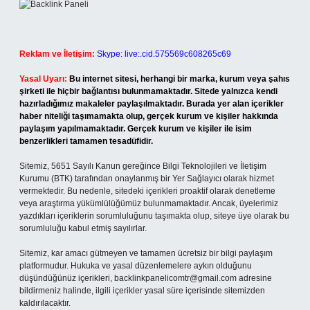
Reklam ve İletişim:
Skype: live:.cid.575569c608265c69
Yasal Uyarı:
Bu internet sitesi, herhangi bir marka, kurum veya şahıs
şirketi ile hiçbir bağlantısı bulunmamaktadır. Sitede yalnızca kendi
hazırladığımız makaleler paylaşılmaktadır. Burada yer alan içerikler
haber niteliği taşımamakta olup, gerçek kurum ve kişiler hakkında
paylaşım yapılmamaktadır. Gerçek kurum ve kişiler ile isim
benzerlikleri tamamen tesadüfidir.
Sitemiz, 5651 Sayılı Kanun gereğince Bilgi Teknolojileri ve İletişim
Kurumu (BTK) tarafından onaylanmış bir Yer Sağlayıcı olarak hizmet
vermektedir. Bu nedenle, sitedeki içerikleri proaktif olarak denetleme
veya araştırma yükümlülüğümüz bulunmamaktadır. Ancak, üyelerimiz
yazdıkları içeriklerin sorumluluğunu taşımakta olup, siteye üye olarak bu
sorumluluğu kabul etmiş sayılırlar.
Sitemiz, kar amacı gütmeyen ve tamamen ücretsiz bir bilgi paylaşım
platformudur. Hukuka ve yasal düzenlemelere aykırı olduğunu
düşündüğünüz içerikleri,
backlinkpanelicomtr@gmail.com
adresine
bildirmeniz halinde, ilgili içerikler yasal süre içerisinde sitemizden
kaldırılacaktır.