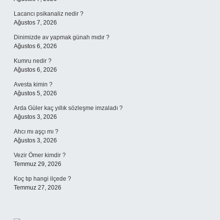
Lacancı psikanaliz nedir ?
Ağustos 7, 2026
Dinimizde av yapmak günah mıdır ?
Ağustos 6, 2026
Kumru nedir ?
Ağustos 6, 2026
Avesta kimin ?
Ağustos 5, 2026
Arda Güler kaç yıllık sözleşme imzaladı ?
Ağustos 3, 2026
Ahcı mı aşçı mı ?
Ağustos 3, 2026
Vezir Ömer kimdir ?
Temmuz 29, 2026
Koç tıp hangi ilçede ?
Temmuz 27, 2026