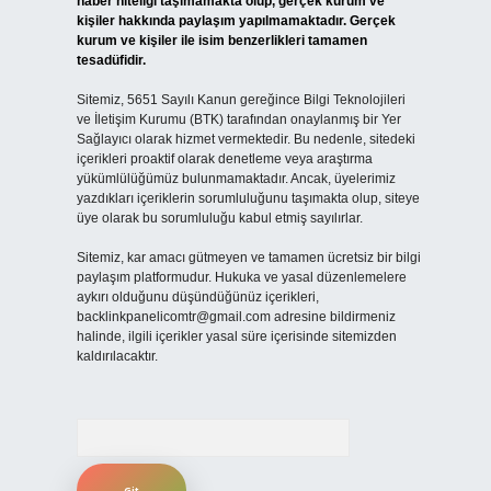
haber niteliği taşımamakta olup, gerçek kurum ve
kişiler hakkında paylaşım yapılmamaktadır. Gerçek
kurum ve kişiler ile isim benzerlikleri tamamen
tesadüfidir.
Sitemiz, 5651 Sayılı Kanun gereğince Bilgi Teknolojileri
ve İletişim Kurumu (BTK) tarafından onaylanmış bir Yer
Sağlayıcı olarak hizmet vermektedir. Bu nedenle, sitedeki
içerikleri proaktif olarak denetleme veya araştırma
yükümlülüğümüz bulunmamaktadır. Ancak, üyelerimiz
yazdıkları içeriklerin sorumluluğunu taşımakta olup, siteye
üye olarak bu sorumluluğu kabul etmiş sayılırlar.
Sitemiz, kar amacı gütmeyen ve tamamen ücretsiz bir bilgi
paylaşım platformudur. Hukuka ve yasal düzenlemelere
aykırı olduğunu düşündüğünüz içerikleri,
backlinkpanelicomtr@gmail.com
adresine bildirmeniz
halinde, ilgili içerikler yasal süre içerisinde sitemizden
kaldırılacaktır.
Arama