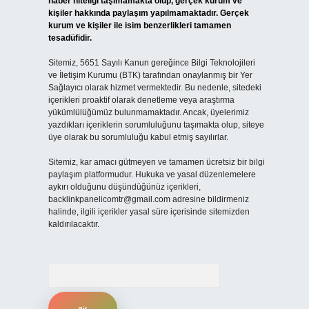
haber niteliği taşımamakta olup, gerçek kurum ve
kişiler hakkında paylaşım yapılmamaktadır. Gerçek
kurum ve kişiler ile isim benzerlikleri tamamen
tesadüfidir.
Sitemiz, 5651 Sayılı Kanun gereğince Bilgi Teknolojileri
ve İletişim Kurumu (BTK) tarafından onaylanmış bir Yer
Sağlayıcı olarak hizmet vermektedir. Bu nedenle, sitedeki
içerikleri proaktif olarak denetleme veya araştırma
yükümlülüğümüz bulunmamaktadır. Ancak, üyelerimiz
yazdıkları içeriklerin sorumluluğunu taşımakta olup, siteye
üye olarak bu sorumluluğu kabul etmiş sayılırlar.
Sitemiz, kar amacı gütmeyen ve tamamen ücretsiz bir bilgi
paylaşım platformudur. Hukuka ve yasal düzenlemelere
aykırı olduğunu düşündüğünüz içerikleri,
backlinkpanelicomtr@gmail.com
adresine bildirmeniz
halinde, ilgili içerikler yasal süre içerisinde sitemizden
kaldırılacaktır.
Arama