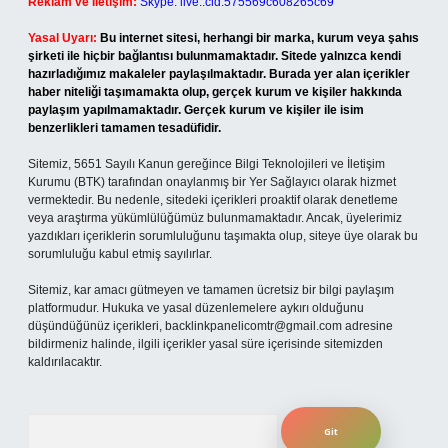
Reklam ve İletişim:
Skype: live:.cid.575569c608265c69
Yasal Uyarı:
Bu internet sitesi, herhangi bir marka, kurum veya şahıs
şirketi ile hiçbir bağlantısı bulunmamaktadır. Sitede yalnızca kendi
hazırladığımız makaleler paylaşılmaktadır. Burada yer alan içerikler
haber niteliği taşımamakta olup, gerçek kurum ve kişiler hakkında
paylaşım yapılmamaktadır. Gerçek kurum ve kişiler ile isim
benzerlikleri tamamen tesadüfidir.
Sitemiz, 5651 Sayılı Kanun gereğince Bilgi Teknolojileri ve İletişim
Kurumu (BTK) tarafından onaylanmış bir Yer Sağlayıcı olarak hizmet
vermektedir. Bu nedenle, sitedeki içerikleri proaktif olarak denetleme
veya araştırma yükümlülüğümüz bulunmamaktadır. Ancak, üyelerimiz
yazdıkları içeriklerin sorumluluğunu taşımakta olup, siteye üye olarak bu
sorumluluğu kabul etmiş sayılırlar.
Sitemiz, kar amacı gütmeyen ve tamamen ücretsiz bir bilgi paylaşım
platformudur. Hukuka ve yasal düzenlemelere aykırı olduğunu
düşündüğünüz içerikleri,
backlinkpanelicomtr@gmail.com
adresine
bildirmeniz halinde, ilgili içerikler yasal süre içerisinde sitemizden
kaldırılacaktır.
Arama