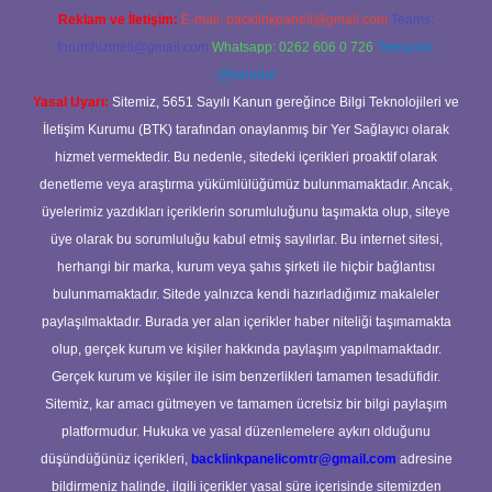
Reklam ve İletişim:
E-mail:
backlinkpaneli@gmail.com
Teams:
forumhizmeti@gmail.com
Whatsapp: 0262 606 0 726
Telegram:
@karabul
Yasal Uyarı:
Sitemiz, 5651 Sayılı Kanun gereğince Bilgi Teknolojileri ve
İletişim Kurumu (BTK) tarafından onaylanmış bir Yer Sağlayıcı olarak
hizmet vermektedir. Bu nedenle, sitedeki içerikleri proaktif olarak
denetleme veya araştırma yükümlülüğümüz bulunmamaktadır. Ancak,
üyelerimiz yazdıkları içeriklerin sorumluluğunu taşımakta olup, siteye
üye olarak bu sorumluluğu kabul etmiş sayılırlar. Bu internet sitesi,
herhangi bir marka, kurum veya şahıs şirketi ile hiçbir bağlantısı
bulunmamaktadır. Sitede yalnızca kendi hazırladığımız makaleler
paylaşılmaktadır. Burada yer alan içerikler haber niteliği taşımamakta
olup, gerçek kurum ve kişiler hakkında paylaşım yapılmamaktadır.
Gerçek kurum ve kişiler ile isim benzerlikleri tamamen tesadüfidir.
Sitemiz, kar amacı gütmeyen ve tamamen ücretsiz bir bilgi paylaşım
platformudur. Hukuka ve yasal düzenlemelere aykırı olduğunu
düşündüğünüz içerikleri,
backlinkpanelicomtr@gmail.com
adresine
bildirmeniz halinde, ilgili içerikler yasal süre içerisinde sitemizden