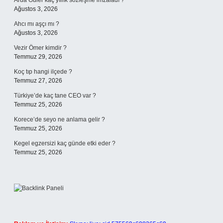
Arda Güler kaç yıllık sözleşme imzaladı ?
Ağustos 3, 2026
Ahcı mı aşçı mı ?
Ağustos 3, 2026
Vezir Ömer kimdir ?
Temmuz 29, 2026
Koç tıp hangi ilçede ?
Temmuz 27, 2026
Türkiye’de kaç tane CEO var ?
Temmuz 25, 2026
Korece’de seyo ne anlama gelir ?
Temmuz 25, 2026
Kegel egzersizi kaç günde etki eder ?
Temmuz 25, 2026