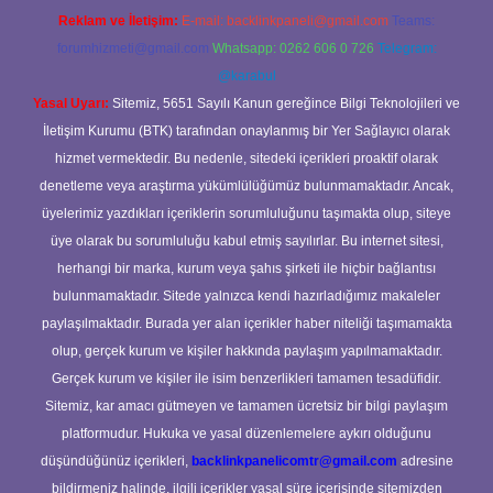
Reklam ve İletişim:
E-mail:
backlinkpaneli@gmail.com
Teams:
forumhizmeti@gmail.com
Whatsapp: 0262 606 0 726
Telegram:
@karabul
Yasal Uyarı:
Sitemiz, 5651 Sayılı Kanun gereğince Bilgi Teknolojileri ve
İletişim Kurumu (BTK) tarafından onaylanmış bir Yer Sağlayıcı olarak
hizmet vermektedir. Bu nedenle, sitedeki içerikleri proaktif olarak
denetleme veya araştırma yükümlülüğümüz bulunmamaktadır. Ancak,
üyelerimiz yazdıkları içeriklerin sorumluluğunu taşımakta olup, siteye
üye olarak bu sorumluluğu kabul etmiş sayılırlar. Bu internet sitesi,
herhangi bir marka, kurum veya şahıs şirketi ile hiçbir bağlantısı
bulunmamaktadır. Sitede yalnızca kendi hazırladığımız makaleler
paylaşılmaktadır. Burada yer alan içerikler haber niteliği taşımamakta
olup, gerçek kurum ve kişiler hakkında paylaşım yapılmamaktadır.
Gerçek kurum ve kişiler ile isim benzerlikleri tamamen tesadüfidir.
Sitemiz, kar amacı gütmeyen ve tamamen ücretsiz bir bilgi paylaşım
platformudur. Hukuka ve yasal düzenlemelere aykırı olduğunu
düşündüğünüz içerikleri,
backlinkpanelicomtr@gmail.com
adresine
bildirmeniz halinde, ilgili içerikler yasal süre içerisinde sitemizden