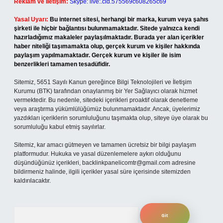
Reklam ve İletişim:
Skype: live:.cid.575569c608265c69
Yasal Uyarı:
Bu internet sitesi, herhangi bir marka, kurum veya şahıs
şirketi ile hiçbir bağlantısı bulunmamaktadır. Sitede yalnızca kendi
hazırladığımız makaleler paylaşılmaktadır. Burada yer alan içerikler
haber niteliği taşımamakta olup, gerçek kurum ve kişiler hakkında
paylaşım yapılmamaktadır. Gerçek kurum ve kişiler ile isim
benzerlikleri tamamen tesadüfidir.
Sitemiz, 5651 Sayılı Kanun gereğince Bilgi Teknolojileri ve İletişim
Kurumu (BTK) tarafından onaylanmış bir Yer Sağlayıcı olarak hizmet
vermektedir. Bu nedenle, sitedeki içerikleri proaktif olarak denetleme
veya araştırma yükümlülüğümüz bulunmamaktadır. Ancak, üyelerimiz
yazdıkları içeriklerin sorumluluğunu taşımakta olup, siteye üye olarak bu
sorumluluğu kabul etmiş sayılırlar.
Sitemiz, kar amacı gütmeyen ve tamamen ücretsiz bir bilgi paylaşım
platformudur. Hukuka ve yasal düzenlemelere aykırı olduğunu
düşündüğünüz içerikleri,
backlinkpanelicomtr@gmail.com
adresine
bildirmeniz halinde, ilgili içerikler yasal süre içerisinde sitemizden
kaldırılacaktır.
Arama