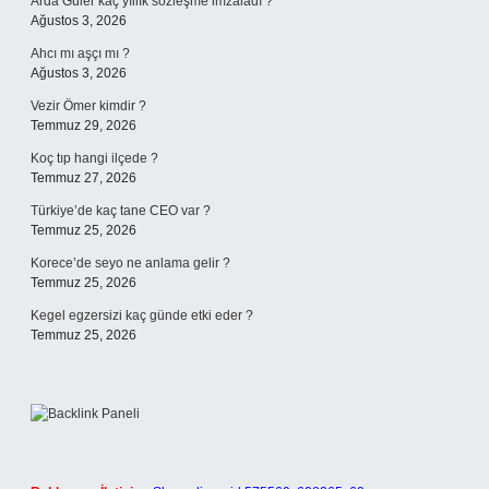
Arda Güler kaç yıllık sözleşme imzaladı ?
Ağustos 3, 2026
Ahcı mı aşçı mı ?
Ağustos 3, 2026
Vezir Ömer kimdir ?
Temmuz 29, 2026
Koç tıp hangi ilçede ?
Temmuz 27, 2026
Türkiye’de kaç tane CEO var ?
Temmuz 25, 2026
Korece’de seyo ne anlama gelir ?
Temmuz 25, 2026
Kegel egzersizi kaç günde etki eder ?
Temmuz 25, 2026