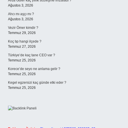
Arda Güler kaç yıllık sözleşme imzaladı ?
Ağustos 3, 2026
Ahcı mı aşçı mı ?
Ağustos 3, 2026
Vezir Ömer kimdir ?
Temmuz 29, 2026
Koç tıp hangi ilçede ?
Temmuz 27, 2026
Türkiye’de kaç tane CEO var ?
Temmuz 25, 2026
Korece’de seyo ne anlama gelir ?
Temmuz 25, 2026
Kegel egzersizi kaç günde etki eder ?
Temmuz 25, 2026