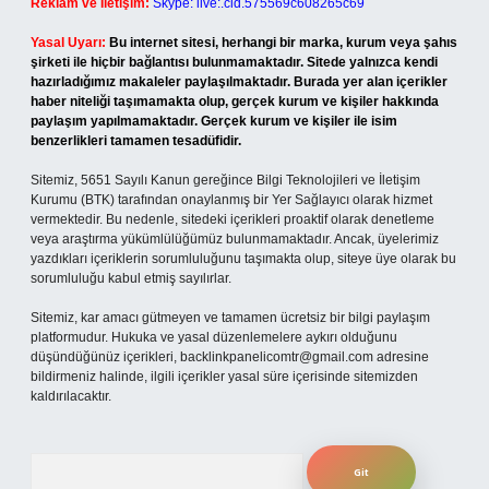
Reklam ve İletişim:
Skype: live:.cid.575569c608265c69
Yasal Uyarı:
Bu internet sitesi, herhangi bir marka, kurum veya şahıs
şirketi ile hiçbir bağlantısı bulunmamaktadır. Sitede yalnızca kendi
hazırladığımız makaleler paylaşılmaktadır. Burada yer alan içerikler
haber niteliği taşımamakta olup, gerçek kurum ve kişiler hakkında
paylaşım yapılmamaktadır. Gerçek kurum ve kişiler ile isim
benzerlikleri tamamen tesadüfidir.
Sitemiz, 5651 Sayılı Kanun gereğince Bilgi Teknolojileri ve İletişim
Kurumu (BTK) tarafından onaylanmış bir Yer Sağlayıcı olarak hizmet
vermektedir. Bu nedenle, sitedeki içerikleri proaktif olarak denetleme
veya araştırma yükümlülüğümüz bulunmamaktadır. Ancak, üyelerimiz
yazdıkları içeriklerin sorumluluğunu taşımakta olup, siteye üye olarak bu
sorumluluğu kabul etmiş sayılırlar.
Sitemiz, kar amacı gütmeyen ve tamamen ücretsiz bir bilgi paylaşım
platformudur. Hukuka ve yasal düzenlemelere aykırı olduğunu
düşündüğünüz içerikleri,
backlinkpanelicomtr@gmail.com
adresine
bildirmeniz halinde, ilgili içerikler yasal süre içerisinde sitemizden
kaldırılacaktır.
Arama