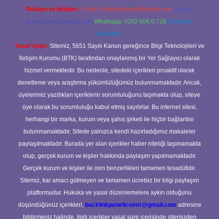
Reklam ve İletişim:
E-mail:
backlinkpaneli@gmail.com
Teams:
forumhizmeti@gmail.com
Whatsapp: 0262 606 0 726
Telegram:
@karabul
Yasal Uyarı:
Sitemiz, 5651 Sayılı Kanun gereğince Bilgi Teknolojileri ve
İletişim Kurumu (BTK) tarafından onaylanmış bir Yer Sağlayıcı olarak
hizmet vermektedir. Bu nedenle, sitedeki içerikleri proaktif olarak
denetleme veya araştırma yükümlülüğümüz bulunmamaktadır. Ancak,
üyelerimiz yazdıkları içeriklerin sorumluluğunu taşımakta olup, siteye
üye olarak bu sorumluluğu kabul etmiş sayılırlar. Bu internet sitesi,
herhangi bir marka, kurum veya şahıs şirketi ile hiçbir bağlantısı
bulunmamaktadır. Sitede yalnızca kendi hazırladığımız makaleler
paylaşılmaktadır. Burada yer alan içerikler haber niteliği taşımamakta
olup, gerçek kurum ve kişiler hakkında paylaşım yapılmamaktadır.
Gerçek kurum ve kişiler ile isim benzerlikleri tamamen tesadüfidir.
Sitemiz, kar amacı gütmeyen ve tamamen ücretsiz bir bilgi paylaşım
platformudur. Hukuka ve yasal düzenlemelere aykırı olduğunu
düşündüğünüz içerikleri,
backlinkpanelicomtr@gmail.com
adresine
bildirmeniz halinde, ilgili içerikler yasal süre içerisinde sitemizden