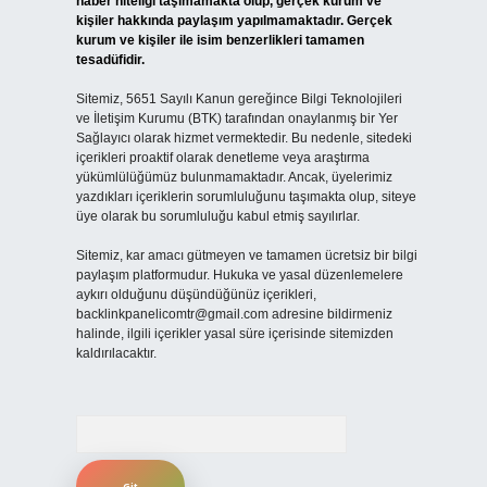
haber niteliği taşımamakta olup, gerçek kurum ve
kişiler hakkında paylaşım yapılmamaktadır. Gerçek
kurum ve kişiler ile isim benzerlikleri tamamen
tesadüfidir.
Sitemiz, 5651 Sayılı Kanun gereğince Bilgi Teknolojileri
ve İletişim Kurumu (BTK) tarafından onaylanmış bir Yer
Sağlayıcı olarak hizmet vermektedir. Bu nedenle, sitedeki
içerikleri proaktif olarak denetleme veya araştırma
yükümlülüğümüz bulunmamaktadır. Ancak, üyelerimiz
yazdıkları içeriklerin sorumluluğunu taşımakta olup, siteye
üye olarak bu sorumluluğu kabul etmiş sayılırlar.
Sitemiz, kar amacı gütmeyen ve tamamen ücretsiz bir bilgi
paylaşım platformudur. Hukuka ve yasal düzenlemelere
aykırı olduğunu düşündüğünüz içerikleri,
backlinkpanelicomtr@gmail.com
adresine bildirmeniz
halinde, ilgili içerikler yasal süre içerisinde sitemizden
kaldırılacaktır.
Arama