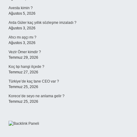
Avesta kimin ?
Ağustos 5, 2026
Arda Güler kaç yıllık sözleşme imzaladı ?
Ağustos 3, 2026
Ahcı mı aşçı mı ?
Ağustos 3, 2026
Vezir Ömer kimdir ?
Temmuz 29, 2026
Koç tıp hangi ilçede ?
Temmuz 27, 2026
Türkiye’de kaç tane CEO var ?
Temmuz 25, 2026
Korece’de seyo ne anlama gelir ?
Temmuz 25, 2026