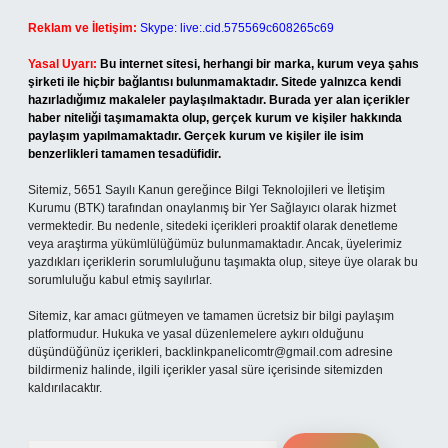
Reklam ve İletişim:
Skype: live:.cid.575569c608265c69
Yasal Uyarı:
Bu internet sitesi, herhangi bir marka, kurum veya şahıs
şirketi ile hiçbir bağlantısı bulunmamaktadır. Sitede yalnızca kendi
hazırladığımız makaleler paylaşılmaktadır. Burada yer alan içerikler
haber niteliği taşımamakta olup, gerçek kurum ve kişiler hakkında
paylaşım yapılmamaktadır. Gerçek kurum ve kişiler ile isim
benzerlikleri tamamen tesadüfidir.
Sitemiz, 5651 Sayılı Kanun gereğince Bilgi Teknolojileri ve İletişim
Kurumu (BTK) tarafından onaylanmış bir Yer Sağlayıcı olarak hizmet
vermektedir. Bu nedenle, sitedeki içerikleri proaktif olarak denetleme
veya araştırma yükümlülüğümüz bulunmamaktadır. Ancak, üyelerimiz
yazdıkları içeriklerin sorumluluğunu taşımakta olup, siteye üye olarak bu
sorumluluğu kabul etmiş sayılırlar.
Sitemiz, kar amacı gütmeyen ve tamamen ücretsiz bir bilgi paylaşım
platformudur. Hukuka ve yasal düzenlemelere aykırı olduğunu
düşündüğünüz içerikleri,
backlinkpanelicomtr@gmail.com
adresine
bildirmeniz halinde, ilgili içerikler yasal süre içerisinde sitemizden
kaldırılacaktır.
Arama