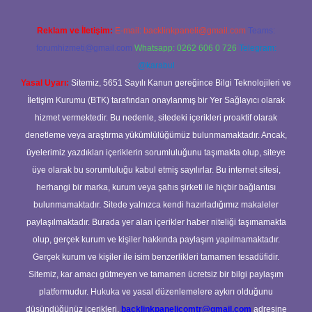
Reklam ve İletişim:
E-mail:
backlinkpaneli@gmail.com
Teams:
forumhizmeti@gmail.com
Whatsapp: 0262 606 0 726
Telegram:
@karabul
Yasal Uyarı:
Sitemiz, 5651 Sayılı Kanun gereğince Bilgi Teknolojileri ve
İletişim Kurumu (BTK) tarafından onaylanmış bir Yer Sağlayıcı olarak
hizmet vermektedir. Bu nedenle, sitedeki içerikleri proaktif olarak
denetleme veya araştırma yükümlülüğümüz bulunmamaktadır. Ancak,
üyelerimiz yazdıkları içeriklerin sorumluluğunu taşımakta olup, siteye
üye olarak bu sorumluluğu kabul etmiş sayılırlar. Bu internet sitesi,
herhangi bir marka, kurum veya şahıs şirketi ile hiçbir bağlantısı
bulunmamaktadır. Sitede yalnızca kendi hazırladığımız makaleler
paylaşılmaktadır. Burada yer alan içerikler haber niteliği taşımamakta
olup, gerçek kurum ve kişiler hakkında paylaşım yapılmamaktadır.
Gerçek kurum ve kişiler ile isim benzerlikleri tamamen tesadüfidir.
Sitemiz, kar amacı gütmeyen ve tamamen ücretsiz bir bilgi paylaşım
platformudur. Hukuka ve yasal düzenlemelere aykırı olduğunu
düşündüğünüz içerikleri,
backlinkpanelicomtr@gmail.com
adresine