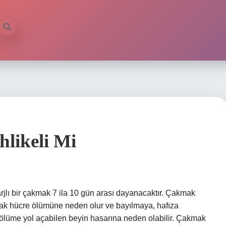
hlikeli Mi
jlı bir çakmak 7 ila 10 gün arası dayanacaktır. Çakmak
arak hücre ölümüne neden olur ve bayılmaya, hafıza
 ölüme yol açabilen beyin hasarına neden olabilir. Çakmak