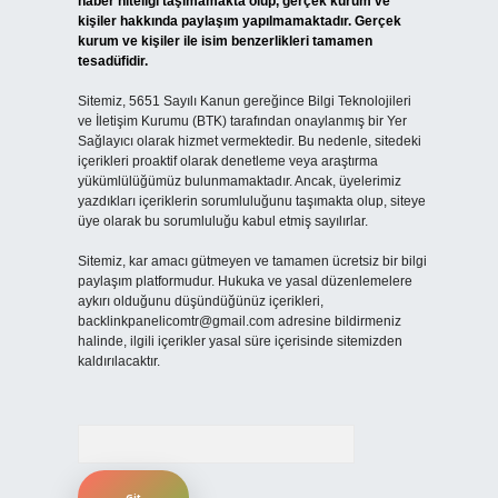
haber niteliği taşımamakta olup, gerçek kurum ve
kişiler hakkında paylaşım yapılmamaktadır. Gerçek
kurum ve kişiler ile isim benzerlikleri tamamen
tesadüfidir.
Sitemiz, 5651 Sayılı Kanun gereğince Bilgi Teknolojileri
ve İletişim Kurumu (BTK) tarafından onaylanmış bir Yer
Sağlayıcı olarak hizmet vermektedir. Bu nedenle, sitedeki
içerikleri proaktif olarak denetleme veya araştırma
yükümlülüğümüz bulunmamaktadır. Ancak, üyelerimiz
yazdıkları içeriklerin sorumluluğunu taşımakta olup, siteye
üye olarak bu sorumluluğu kabul etmiş sayılırlar.
Sitemiz, kar amacı gütmeyen ve tamamen ücretsiz bir bilgi
paylaşım platformudur. Hukuka ve yasal düzenlemelere
aykırı olduğunu düşündüğünüz içerikleri,
backlinkpanelicomtr@gmail.com
adresine bildirmeniz
halinde, ilgili içerikler yasal süre içerisinde sitemizden
kaldırılacaktır.
Arama