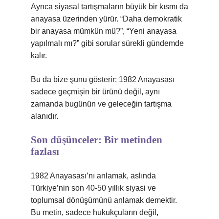
Ayrıca siyasal tartışmaların büyük bir kısmı da
anayasa üzerinden yürür. “Daha demokratik
bir anayasa mümkün mü?”, “Yeni anayasa
yapılmalı mı?” gibi sorular sürekli gündemde
kalır.
Bu da bize şunu gösterir: 1982 Anayasası
sadece geçmişin bir ürünü değil, aynı
zamanda bugünün ve geleceğin tartışma
alanıdır.
Son düşünceler: Bir metinden
fazlası
1982 Anayasası’nı anlamak, aslında
Türkiye’nin son 40-50 yıllık siyasi ve
toplumsal dönüşümünü anlamak demektir.
Bu metin, sadece hukukçuların değil,