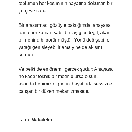
toplumun her kesiminin hayatına dokunan bir
çerçeve sunar.
Bir araştırmacı gözüyle baktığımda, anayasa
bana her zaman sabit bir taş gibi değil, akan
bir nehir gibi görünmüştür. Yönü değişebilir,
yatağı genişleyebilir ama yine de akışını
sürdürür.
Ve belki de en önemli gerçek şudur: Anayasa
ne kadar teknik bir metin olursa olsun,
aslında hepimizin günlük hayatında sessizce
çalışan bir düzen mekanizmasıdır.
Tarih:
Makaleler