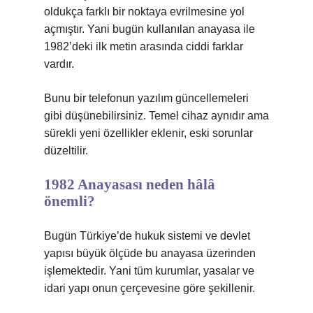
oldukça farklı bir noktaya evrilmesine yol
açmıştır. Yani bugün kullanılan anayasa ile
1982’deki ilk metin arasında ciddi farklar
vardır.
Bunu bir telefonun yazılım güncellemeleri
gibi düşünebilirsiniz. Temel cihaz aynıdır ama
sürekli yeni özellikler eklenir, eski sorunlar
düzeltilir.
1982 Anayasası neden hâlâ
önemli?
Bugün Türkiye’de hukuk sistemi ve devlet
yapısı büyük ölçüde bu anayasa üzerinden
işlemektedir. Yani tüm kurumlar, yasalar ve
idari yapı onun çerçevesine göre şekillenir.