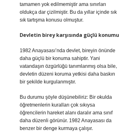
tamamen yok edilmemiştir ama sınırları
oldukça dar çizilmiştir. Bu da yıllar içinde sık
sık tartışma konusu olmuştur.
Devletin birey karşısında güçlü konumu
1982 Anayasası’nda devlet, bireyin önünde
daha güçlü bir konuma sahiptir. Yani
vatandaşın özgürlüğü tanımlanmış olsa bile,
devletin düzeni koruma yetkisi daha baskın
bir şekilde kurgulanmıştır.
Bu durumu şöyle düşünebiliriz: Bir okulda
öğretmenlerin kuralları çok sıkıysa
öğrencilerin hareket alanı daralır ama sınıf
daha düzenli görünür. 1982 Anayasası da
benzer bir denge kurmaya çalışır.