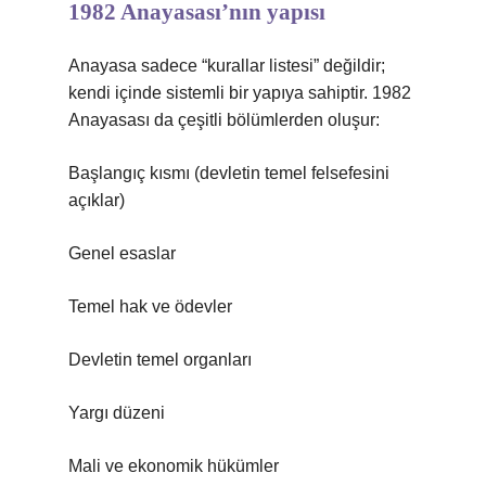
1982 Anayasası’nın yapısı
Anayasa sadece “kurallar listesi” değildir;
kendi içinde sistemli bir yapıya sahiptir. 1982
Anayasası da çeşitli bölümlerden oluşur:
Başlangıç kısmı (devletin temel felsefesini
açıklar)
Genel esaslar
Temel hak ve ödevler
Devletin temel organları
Yargı düzeni
Mali ve ekonomik hükümler