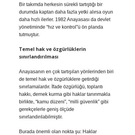
Bir takımda herkesin sürekli tartıştığı bir
durumda kaptan daha fazla yetki alırsa oyun
daha hızlı ilerler. 1982 Anayasası da devlet
yönetiminde “hız ve kontrol”ü ön planda
tutmuştur.
Temel hak ve özgürlüklerin
sınırlandırılması
Anayasanın en çok tartışılan yönlerinden biri
de temel hak ve özgürlüklere getirdiği
sınırlamalardır. İfade özgürlüğü, toplantı
hakkı, dernek kurma gibi haklar tanınmakla
birlikte, “kamu düzeni”, “milli güvenlik” gibi
gerekçelerle geniş ölçüde
sınırlandırılabilmiştir.
Burada önemli olan nokta şu: Haklar