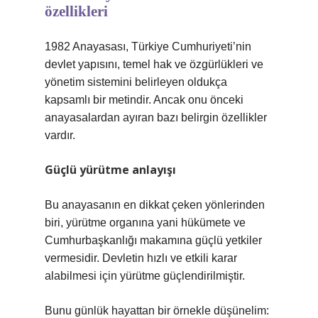
özellikleri
1982 Anayasası, Türkiye Cumhuriyeti’nin
devlet yapısını, temel hak ve özgürlükleri ve
yönetim sistemini belirleyen oldukça
kapsamlı bir metindir. Ancak onu önceki
anayasalardan ayıran bazı belirgin özellikler
vardır.
Güçlü yürütme anlayışı
Bu anayasanın en dikkat çeken yönlerinden
biri, yürütme organına yani hükümete ve
Cumhurbaşkanlığı makamına güçlü yetkiler
vermesidir. Devletin hızlı ve etkili karar
alabilmesi için yürütme güçlendirilmiştir.
Bunu günlük hayattan bir örnekle düşünelim: