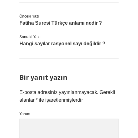
Önceki Yazı
Fatiha Suresi Türkçe anlamı nedir ?
Sonraki Yazı
Hangi sayılar rasyonel sayı değildir ?
Bir yanıt yazın
E-posta adresiniz yayınlanmayacak.
Gerekli
alanlar
*
ile işaretlenmişlerdir
Yorum