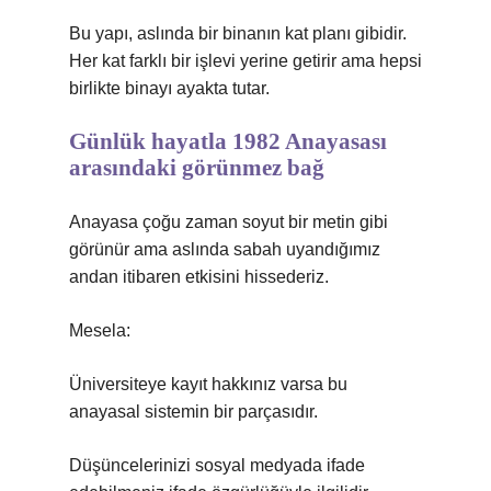
Bu yapı, aslında bir binanın kat planı gibidir.
Her kat farklı bir işlevi yerine getirir ama hepsi
birlikte binayı ayakta tutar.
Günlük hayatla 1982 Anayasası
arasındaki görünmez bağ
Anayasa çoğu zaman soyut bir metin gibi
görünür ama aslında sabah uyandığımız
andan itibaren etkisini hissederiz.
Mesela:
Üniversiteye kayıt hakkınız varsa bu
anayasal sistemin bir parçasıdır.
Düşüncelerinizi sosyal medyada ifade