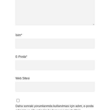
İsim*
E-Posta*
Web Sitesi
Daha sonraki yorumlarımda kullanılması için adım, e-posta