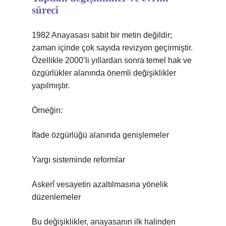
süreci
1982 Anayasası sabit bir metin değildir;
zaman içinde çok sayıda revizyon geçirmiştir.
Özellikle 2000’li yıllardan sonra temel hak ve
özgürlükler alanında önemli değişiklikler
yapılmıştır.
Örneğin:
İfade özgürlüğü alanında genişlemeler
Yargı sisteminde reformlar
Askerî vesayetin azaltılmasına yönelik
düzenlemeler
Bu değişiklikler, anayasanın ilk halinden