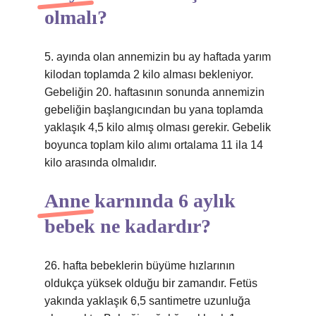
olmalı?
5. ayında olan annemizin bu ay haftada yarım
kilodan toplamda 2 kilo alması bekleniyor.
Gebeliğin 20. haftasının sonunda annemizin
gebeliğin başlangıcından bu yana toplamda
yaklaşık 4,5 kilo almış olması gerekir. Gebelik
boyunca toplam kilo alımı ortalama 11 ila 14
kilo arasında olmalıdır.
Anne karnında 6 aylık
bebek ne kadardır?
26. hafta bebeklerin büyüme hızlarının
oldukça yüksek olduğu bir zamandır. Fetüs
yakında yaklaşık 6,5 santimetre uzunluğa