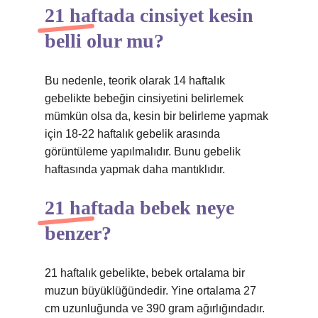
21 haftada cinsiyet kesin
belli olur mu?
Bu nedenle, teorik olarak 14 haftalık
gebelikte bebeğin cinsiyetini belirlemek
mümkün olsa da, kesin bir belirleme yapmak
için 18-22 haftalık gebelik arasında
görüntüleme yapılmalıdır. Bunu gebelik
haftasında yapmak daha mantıklıdır.
21 haftada bebek neye
benzer?
21 haftalık gebelikte, bebek ortalama bir
muzun büyüklüğündedir. Yine ortalama 27
cm uzunluğunda ve 390 gram ağırlığındadır.