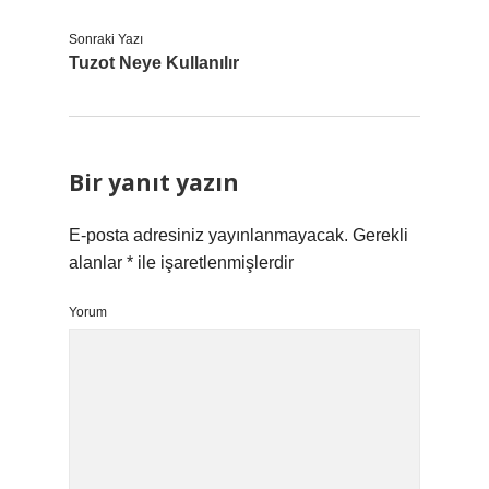
Sonraki Yazı
Tuzot Neye Kullanılır
Bir yanıt yazın
E-posta adresiniz yayınlanmayacak.
Gerekli
alanlar
*
ile işaretlenmişlerdir
Yorum