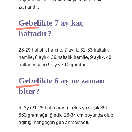
zamandır.
Gebelikte 7 ay kaç
haftadır?
28-29 haftalık hamile, 7 aylık. 32-33 haftalık
hamile, 8 aylık. 36 haftalık hamile, 9 aylık. 40.
haftanın sonu 9 ay ve 10 gündür.
Gebelikte 6 ay ne zaman
biter?
6. Ay (21-25 hafta arası) Fetüs yaklaşık 350-
660 gram ağırlığında, 26-34 cm boyunda olup
ağırlığı her geçen gün artmaktadır.