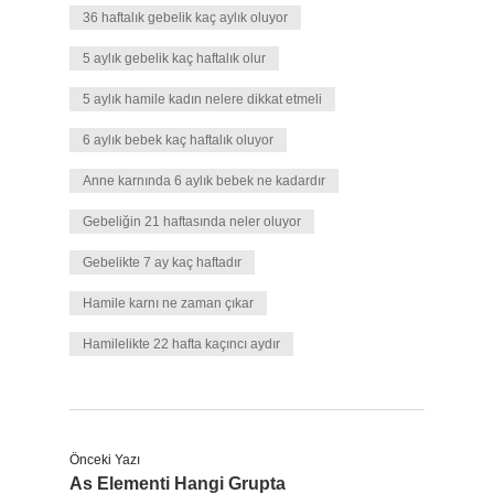
36 haftalık gebelik kaç aylık oluyor
5 aylık gebelik kaç haftalık olur
5 aylık hamile kadın nelere dikkat etmeli
6 aylık bebek kaç haftalık oluyor
Anne karnında 6 aylık bebek ne kadardır
Gebeliğin 21 haftasında neler oluyor
Gebelikte 7 ay kaç haftadır
Hamile karnı ne zaman çıkar
Hamilelikte 22 hafta kaçıncı aydır
Önceki Yazı
As Elementi Hangi Grupta