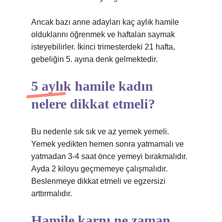
Ancak bazı anne adayları kaç aylık hamile
olduklarını öğrenmek ve haftaları saymak
isteyebilirler. İkinci trimesterdeki 21 hafta,
gebeliğin 5. ayına denk gelmektedir.
5 aylık hamile kadın
nelere dikkat etmeli?
Bu nedenle sık sık ve az yemek yemeli.
Yemek yedikten hemen sonra yatmamalı ve
yatmadan 3-4 saat önce yemeyi bırakmalıdır.
Ayda 2 kiloyu geçmemeye çalışmalıdır.
Beslenmeye dikkat etmeli ve egzersizi
arttırmalıdır.
Hamile karnı ne zaman