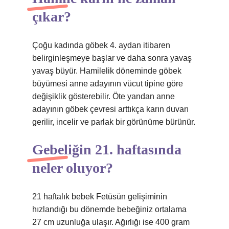
çıkar?
Çoğu kadında göbek 4. aydan itibaren
belirginleşmeye başlar ve daha sonra yavaş
yavaş büyür. Hamilelik döneminde göbek
büyümesi anne adayının vücut tipine göre
değişiklik gösterebilir. Öte yandan anne
adayının göbek çevresi arttıkça karın duvarı
gerilir, incelir ve parlak bir görünüme bürünür.
Gebeliğin 21. haftasında
neler oluyor?
21 haftalık bebek Fetüsün gelişiminin
hızlandığı bu dönemde bebeğiniz ortalama
27 cm uzunluğa ulaşır. Ağırlığı ise 400 gram