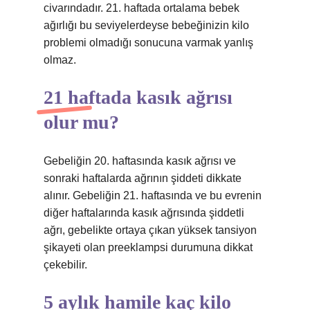
civarındadır. 21. haftada ortalama bebek
ağırlığı bu seviyelerdeyse bebeğinizin kilo
problemi olmadığı sonucuna varmak yanlış
olmaz.
21 haftada kasık ağrısı
olur mu?
Gebeliğin 20. haftasında kasık ağrısı ve
sonraki haftalarda ağrının şiddeti dikkate
alınır. Gebeliğin 21. haftasında ve bu evrenin
diğer haftalarında kasık ağrısında şiddetli
ağrı, gebelikte ortaya çıkan yüksek tansiyon
şikayeti olan preeklampsi durumuna dikkat
çekebilir.
5 aylık hamile kaç kilo