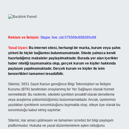
Reklam ve İletişim:
Skype: live:.cid.575569c608265c69
Yasal Uyarı:
Bu internet sitesi, herhangi bir marka, kurum veya şahıs
şirketi ile hiçbir bağlantısı bulunmamaktadır. Sitede yalnızca kendi
hazırladığımız makaleler paylaşılmaktadır. Burada yer alan içerikler
haber niteliği taşımamakta olup, gerçek kurum ve kişiler hakkında
paylaşım yapılmamaktadır. Gerçek kurum ve kişiler ile isim
benzerlikleri tamamen tesadüfidir.
Sitemiz, 5651 Sayılı Kanun gereğince Bilgi Teknolojileri ve İletişim
Kurumu (BTK) tarafından onaylanmış bir Yer Sağlayıcı olarak hizmet
vermektedir. Bu nedenle, sitedeki içerikleri proaktif olarak denetleme
veya araştırma yükümlülüğümüz bulunmamaktadır. Ancak, üyelerimiz
yazdıkları içeriklerin sorumluluğunu taşımakta olup, siteye üye olarak bu
sorumluluğu kabul etmiş sayılırlar.
Sitemiz, kar amacı gütmeyen ve tamamen ücretsiz bir bilgi paylaşım
platformudur. Hukuka ve yasal düzenlemelere aykırı olduğunu