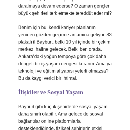
daralmaya devam ederse? O zaman gençler
büyük şehirleri terk etmekte tereddüt eder mi?
Benim için bu, kendi kariyer planlarımı
yeniden gözden geçirme anlamına geliyor. 83
plakalı il Bayburt, belki 10 yıl içinde bir çekim
merkezi haline gelecek. Belki ben orada,
Ankara’daki yoğun tempoya göre çok daha
dengeli bir iş-yaşam dengesi kurarım. Ama ya
teknoloji ve eğitim altyapısı yeterli olmazsa?
Bu da kaygı verici bir ihtimal.
İlişkiler ve Sosyal Yaşam
Bayburt gibi küçük şehirlerde sosyal yaşam
daha sınırlı olabilir. Ama gelecekte sosyal
bağlantılar online platformlarla
desteklendiğinde, fiziksel şehirlerin etkisi