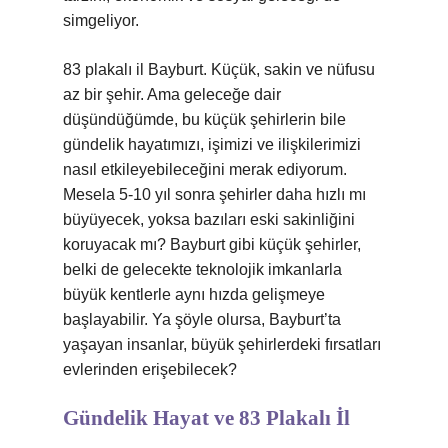
simgeliyor.
83 plakalı il Bayburt. Küçük, sakin ve nüfusu
az bir şehir. Ama geleceğe dair
düşündüğümde, bu küçük şehirlerin bile
gündelik hayatımızı, işimizi ve ilişkilerimizi
nasıl etkileyebileceğini merak ediyorum.
Mesela 5-10 yıl sonra şehirler daha hızlı mı
büyüyecek, yoksa bazıları eski sakinliğini
koruyacak mı? Bayburt gibi küçük şehirler,
belki de gelecekte teknolojik imkanlarla
büyük kentlerle aynı hızda gelişmeye
başlayabilir. Ya şöyle olursa, Bayburt’ta
yaşayan insanlar, büyük şehirlerdeki fırsatları
evlerinden erişebilecek?
Gündelik Hayat ve 83 Plakalı İl