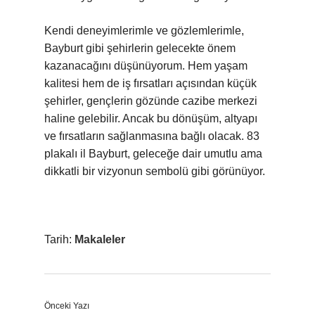
Kendi deneyimlerimle ve gözlemlerimle,
Bayburt gibi şehirlerin gelecekte önem
kazanacağını düşünüyorum. Hem yaşam
kalitesi hem de iş fırsatları açısından küçük
şehirler, gençlerin gözünde cazibe merkezi
haline gelebilir. Ancak bu dönüşüm, altyapı
ve fırsatların sağlanmasına bağlı olacak. 83
plakalı il Bayburt, geleceğe dair umutlu ama
dikkatli bir vizyonun sembolü gibi görünüyor.
Tarih:
Makaleler
Önceki Yazı