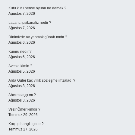
Kutu kutu pense oyunu ne demek ?
Ağustos 7, 2026
Lacancı psikanaliz nedir ?
Ağustos 7, 2026
Dinimizde av yapmak günah mıdır ?
Ağustos 6, 2026
Kumru nedir ?
Ağustos 6, 2026
Avesta kimin ?
Ağustos 5, 2026
Arda Güler kaç yıllık sözleşme imzaladı ?
Ağustos 3, 2026
Ahcı mı aşçı mı ?
Ağustos 3, 2026
Vezir Ömer kimdir ?
Temmuz 29, 2026
Koç tıp hangi ilçede ?
Temmuz 27, 2026