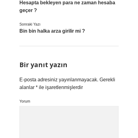
Hesapta bekleyen para ne zaman hesaba
geçer ?
Sonraki Yazı
Bin bin halka arza girilir mi ?
Bir yanıt yazın
E-posta adresiniz yayınlanmayacak.
Gerekli
alanlar
*
ile işaretlenmişlerdir
Yorum