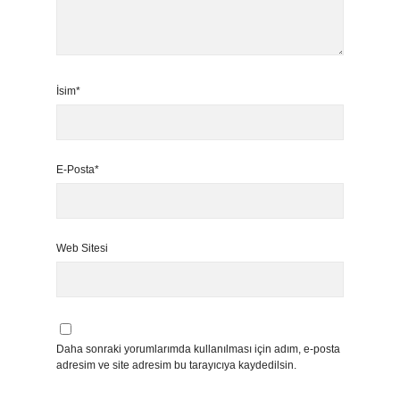
İsim*
E-Posta*
Web Sitesi
Daha sonraki yorumlarımda kullanılması için adım, e-posta
adresim ve site adresim bu tarayıcıya kaydedilsin.