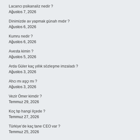
Lacancı psikanaliz nedir ?
Ağustos 7, 2026
Dinimizde av yapmak günah mıdır ?
Ağustos 6, 2026
Kumru nedir ?
Ağustos 6, 2026
Avesta kimin ?
Ağustos 5, 2026
Arda Güler kaç yıllık sözleşme imzaladı ?
Ağustos 3, 2026
Ahcı mı aşçı mı ?
Ağustos 3, 2026
Vezir Ömer kimdir ?
Temmuz 29, 2026
Koç tıp hangi ilçede ?
Temmuz 27, 2026
Türkiye’de kaç tane CEO var ?
Temmuz 25, 2026