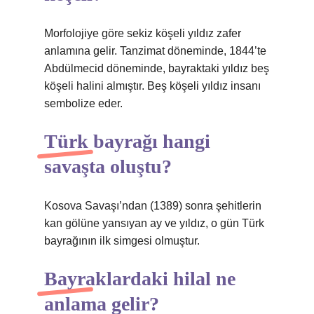
Morfolojiye göre sekiz köşeli yıldız zafer
anlamına gelir. Tanzimat döneminde, 1844’te
Abdülmecid döneminde, bayraktaki yıldız beş
köşeli halini almıştır. Beş köşeli yıldız insanı
sembolize eder.
Türk bayrağı hangi
savaşta oluştu?
Kosova Savaşı’ndan (1389) sonra şehitlerin
kan gölüne yansıyan ay ve yıldız, o gün Türk
bayrağının ilk simgesi olmuştur.
Bayraklardaki hilal ne
anlama gelir?