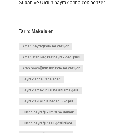
Sudan ve Ürdün bayraklarına çok benzer.
Tarih:
Makaleler
Afgan bayrağında ne yazıyor
Afganistan kaç kez bayrak değiştirdi
Arap bayrağının üstünde ne yazıyor
Bayraklar ne ifade eder
Bayraklardaki hilal ne anlama gelir
Bayraktaki yıldız neden 5 köşeli
Filistin bayrağı kırmızı ne demek
Filistin bayrağı nasıl gözüküyor