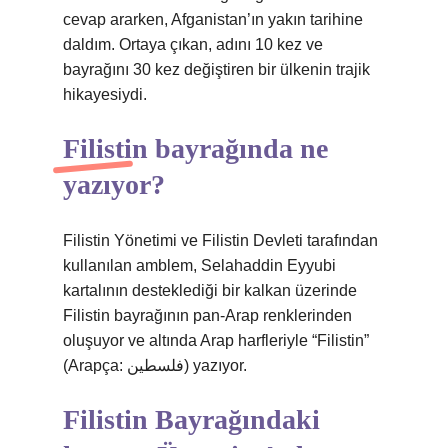
cevap ararken, Afganistan’ın yakın tarihine
daldım. Ortaya çıkan, adını 10 kez ve
bayrağını 30 kez değiştiren bir ülkenin trajik
hikayesiydi.
Filistin bayrağında ne
yazıyor?
Filistin Yönetimi ve Filistin Devleti tarafından
kullanılan amblem, Selahaddin Eyyubi
kartalının desteklediği bir kalkan üzerinde
Filistin bayrağının pan-Arap renklerinden
oluşuyor ve altında Arap harfleriyle “Filistin”
(Arapça: فلسطين) yazıyor.
Filistin Bayrağındaki