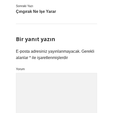
Sonraki Yazı
Çıngırak Ne Işe Yarar
Bir yanıt yazın
E-posta adresiniz yayınlanmayacak.
Gerekli
alanlar
*
ile işaretlenmişlerdir
Yorum