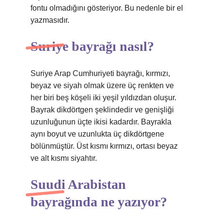
fontu olmadığını gösteriyor. Bu nedenle bir el
yazmasıdır.
Suriye bayrağı nasıl?
Suriye Arap Cumhuriyeti bayrağı, kırmızı,
beyaz ve siyah olmak üzere üç renkten ve
her biri beş köşeli iki yeşil yıldızdan oluşur.
Bayrak dikdörtgen şeklindedir ve genişliği
uzunluğunun üçte ikisi kadardır. Bayrakla
aynı boyut ve uzunlukta üç dikdörtgene
bölünmüştür. Üst kısmı kırmızı, ortası beyaz
ve alt kısmı siyahtır.
Suudi Arabistan
bayrağında ne yazıyor?