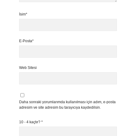
İsim*
E-Posta*
Web Sitesi
Daha sonraki yorumlarımda kullanılması için adım, e-posta
adresim ve site adresim bu tarayıcıya kaydedilsin.
10 - 4 kaçtır?
*