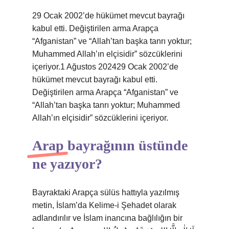
29 Ocak 2002’de hükümet mevcut bayrağı
kabul etti. Değiştirilen arma Arapça
“Afganistan” ve “Allah’tan başka tanrı yoktur;
Muhammed Allah’ın elçisidir” sözcüklerini
içeriyor.1 Ağustos 202429 Ocak 2002’de
hükümet mevcut bayrağı kabul etti.
Değiştirilen arma Arapça “Afganistan” ve
“Allah’tan başka tanrı yoktur; Muhammed
Allah’ın elçisidir” sözcüklerini içeriyor.
Arap bayrağının üstünde
ne yazıyor?
Bayraktaki Arapça sülüs hattıyla yazılmış
metin, İslam’da Kelime-i Şehadet olarak
adlandırılır ve İslam inancına bağlılığın bir