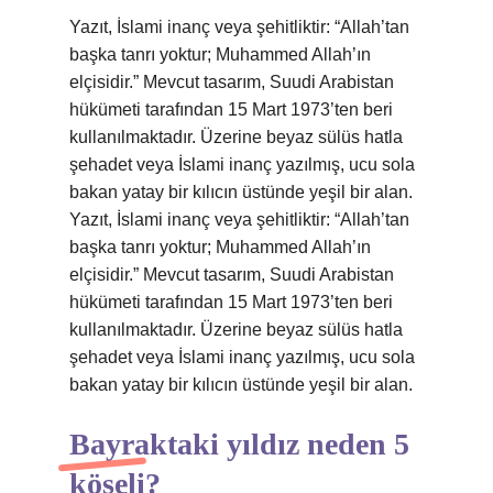
Yazıt, İslami inanç veya şehitliktir: “Allah’tan
başka tanrı yoktur; Muhammed Allah’ın
elçisidir.” Mevcut tasarım, Suudi Arabistan
hükümeti tarafından 15 Mart 1973’ten beri
kullanılmaktadır. Üzerine beyaz sülüs hatla
şehadet veya İslami inanç yazılmış, ucu sola
bakan yatay bir kılıcın üstünde yeşil bir alan.
Yazıt, İslami inanç veya şehitliktir: “Allah’tan
başka tanrı yoktur; Muhammed Allah’ın
elçisidir.” Mevcut tasarım, Suudi Arabistan
hükümeti tarafından 15 Mart 1973’ten beri
kullanılmaktadır. Üzerine beyaz sülüs hatla
şehadet veya İslami inanç yazılmış, ucu sola
bakan yatay bir kılıcın üstünde yeşil bir alan.
Bayraktaki yıldız neden 5
köşeli?