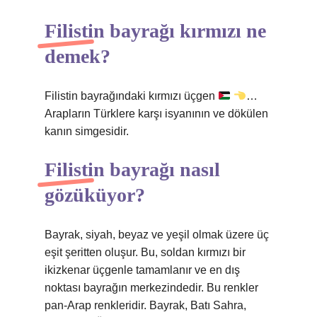
Filistin bayrağı kırmızı ne
demek?
Filistin bayrağındaki kırmızı üçgen
…
Arapların Türklere karşı isyanının ve dökülen
kanın simgesidir.
Filistin bayrağı nasıl
gözüküyor?
Bayrak, siyah, beyaz ve yeşil olmak üzere üç
eşit şeritten oluşur. Bu, soldan kırmızı bir
ikizkenar üçgenle tamamlanır ve en dış
noktası bayrağın merkezindedir. Bu renkler
pan-Arap renkleridir. Bayrak, Batı Sahra,