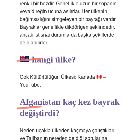
renkli bir bezdir. Genellikle uzun bir sopanın
veya direğin ucuna asılırlar. Her ülkenin
bağımsızlığını simgeleyen bir bayrağı vardır.
Bayraklar genellikle dikdörtgen şeklindedir,
ancak istisnai durumlarda başka şekillerde
de olabilirler.
hangi ülke?
Çok Kültürlülüğün Ülkesi: Kanada
–
YouTube.
Afganistan kaç kez bayrak
değiştirdi?
Neden uçakla ülkeden kaçmaya çalıştıkları
ve Taliban’ın nereden geldiği sorularına