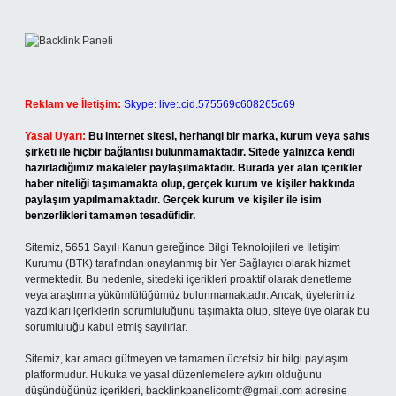
Reklam ve İletişim:
Skype: live:.cid.575569c608265c69
Yasal Uyarı:
Bu internet sitesi, herhangi bir marka, kurum veya şahıs
şirketi ile hiçbir bağlantısı bulunmamaktadır. Sitede yalnızca kendi
hazırladığımız makaleler paylaşılmaktadır. Burada yer alan içerikler
haber niteliği taşımamakta olup, gerçek kurum ve kişiler hakkında
paylaşım yapılmamaktadır. Gerçek kurum ve kişiler ile isim
benzerlikleri tamamen tesadüfidir.
Sitemiz, 5651 Sayılı Kanun gereğince Bilgi Teknolojileri ve İletişim
Kurumu (BTK) tarafından onaylanmış bir Yer Sağlayıcı olarak hizmet
vermektedir. Bu nedenle, sitedeki içerikleri proaktif olarak denetleme
veya araştırma yükümlülüğümüz bulunmamaktadır. Ancak, üyelerimiz
yazdıkları içeriklerin sorumluluğunu taşımakta olup, siteye üye olarak bu
sorumluluğu kabul etmiş sayılırlar.
Sitemiz, kar amacı gütmeyen ve tamamen ücretsiz bir bilgi paylaşım
platformudur. Hukuka ve yasal düzenlemelere aykırı olduğunu
düşündüğünüz içerikleri,
backlinkpanelicomtr@gmail.com
adresine