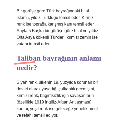
Bir görüşe göre Türk bayrağındaki hilal
İslam’ı, yıldız Türklüğü temsil eder. Kırmızı
renk ise toprağa karışmış kanı temsil eder.
Sayfa 5 Başka bir görüşe göre hilal ve yıldız
Orta Asya kökenli Türkleri, kırmızı zemin ise
vatanı temsil eder.
Taliban bayrağının anlamı
nedir?
Siyah renk, ülkenin 19. yüzyılda korunan bir
devlet olarak yaşadığı çalkantılı geçmişini,
kırmızı renk, bağımsızlık için savaşanların
(özellikle 1919 İngiliz-Afgan Antlaşması)
kanını, yeşil renk ise geleceğe yönelik umut
ve refahı temsil ediyor.