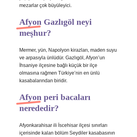
mezarlar çok büyüleyici.
Afyon Gazlıgöl neyi
meşhur?
Mermer, yün, Napolyon kirazları, maden suyu
ve arpasıyla ünlüdür. Gazlıgöl, Afyon’un
İhsaniye ilçesine bağlı küçük bir ilçe
olmasına rağmen Türkiye’nin en ünlü
kasabalarından biridir.
Afyon peri bacaları
nerededir?
Afyonkarahisar ili İscehisar ilçesi sınırları
içerisinde kalan bölüm Seydiler kasabasının