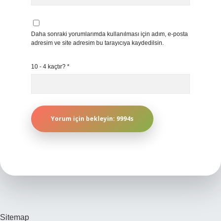
Daha sonraki yorumlarımda kullanılması için adım, e-posta
adresim ve site adresim bu tarayıcıya kaydedilsin.
10 - 4 kaçtır?
*
Sitemap