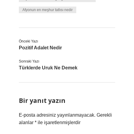
Afyonun en meşhur tatlısı nedir
Önceki Yazı
Pozitif Adalet Nedir
Sonraki Yazı
Türklerde Uruk Ne Demek
Bir yanıt yazın
E-posta adresiniz yayınlanmayacak.
Gerekli
alanlar
*
ile işaretlenmişlerdir