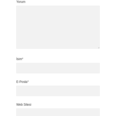
Yorum
İsim*
E-Posta*
Web Sitesi