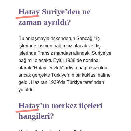
Hatay Suriye’den ne
zaman ayrıldı?
Bu anlaşmayla “İskenderun Sancağı” iç
işlerinde kısmen bağımsız olacak ve dış
işlerinde Fransız mandası altındaki Suriye’ye
bağımlı olacaktı. Eylül 1938’de nominal
olarak “Hatay Devleti” adıyla bağımsız oldu,
ancak gerçekte Türkiye’nin bir kuklası haline
geldi. Haziran 1939’da Türkiye tarafından
yutuldu.
Hatay’ın merkez ilçeleri
hangileri?