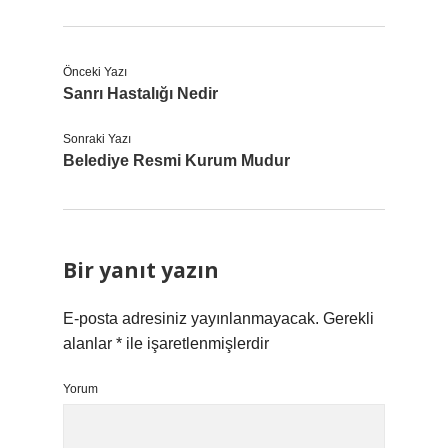
Önceki Yazı
Sanrı Hastalığı Nedir
Sonraki Yazı
Belediye Resmi Kurum Mudur
Bir yanıt yazın
E-posta adresiniz yayınlanmayacak.
Gerekli
alanlar
*
ile işaretlenmişlerdir
Yorum