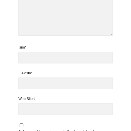
İsim*
E-Posta*
Web Sitesi