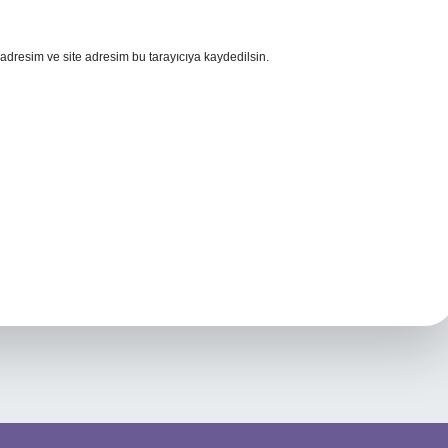
adresim ve site adresim bu tarayıcıya kaydedilsin.