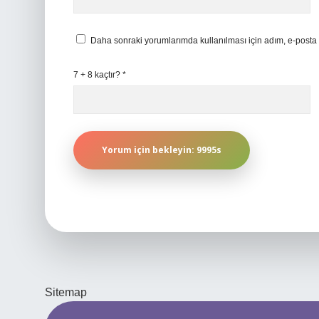
Daha sonraki yorumlarımda kullanılması için adım, e-posta 
7 + 8 kaçtır?
*
Sitemap