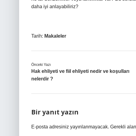
daha iyi anlayabiliriz?
Tarih:
Makaleler
Önceki Yazı
Hak ehliyeti ve fiil ehliyeti nedir ve koşulları
nelerdir ?
Bir yanıt yazın
E-posta adresiniz yayınlanmayacak.
Gerekli ala