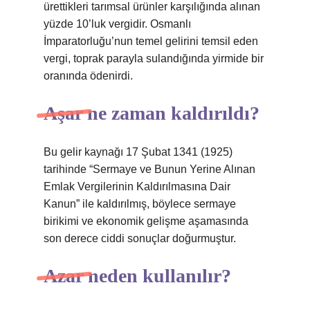
ürettikleri tarımsal ürünler karşılığında alınan
yüzde 10’luk vergidir. Osmanlı
İmparatorluğu’nun temel gelirini temsil eden
vergi, toprak parayla sulandığında yirmide bir
oranında ödenirdi.
Aşar ne zaman kaldırıldı?
Bu gelir kaynağı 17 Şubat 1341 (1925)
tarihinde “Sermaye ve Bunun Yerine Alınan
Emlak Vergilerinin Kaldırılmasına Dair
Kanun” ile kaldırılmış, böylece sermaye
birikimi ve ekonomik gelişme aşamasında
son derece ciddi sonuçlar doğurmuştur.
Azar neden kullanılır?