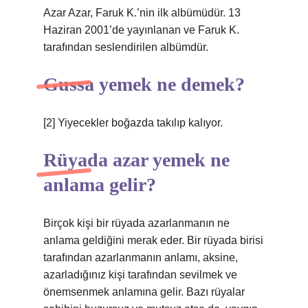
Azar Azar, Faruk K.’nin ilk albümüdür. 13
Haziran 2001’de yayınlanan ve Faruk K.
tarafından seslendirilen albümdür.
Gussa yemek ne demek?
[2] Yiyecekler boğazda takılıp kalıyor.
Rüyada azar yemek ne
anlama gelir?
Birçok kişi bir rüyada azarlanmanın ne
anlama geldiğini merak eder. Bir rüyada birisi
tarafından azarlanmanın anlamı, aksine,
azarladığınız kişi tarafından sevilmek ve
önemsenmek anlamına gelir. Bazı rüyalar