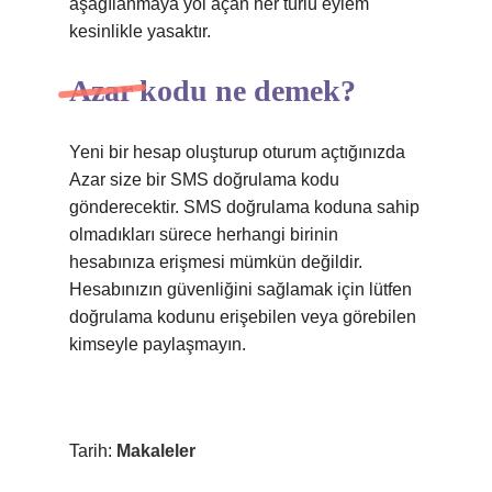
aşağılanmaya yol açan her türlü eylem
kesinlikle yasaktır.
Azar kodu ne demek?
Yeni bir hesap oluşturup oturum açtığınızda
Azar size bir SMS doğrulama kodu
gönderecektir. SMS doğrulama koduna sahip
olmadıkları sürece herhangi birinin
hesabınıza erişmesi mümkün değildir.
Hesabınızın güvenliğini sağlamak için lütfen
doğrulama kodunu erişebilen veya görebilen
kimseyle paylaşmayın.
Tarih:
Makaleler