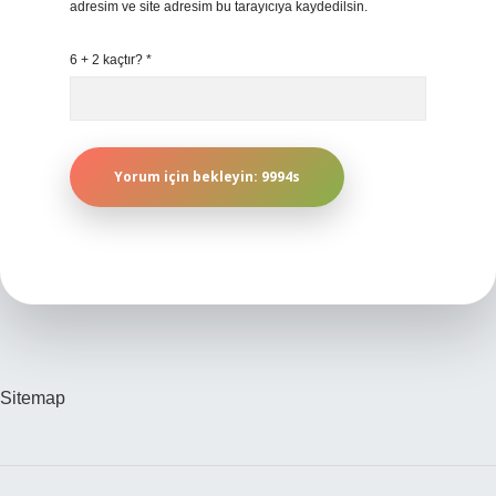
adresim ve site adresim bu tarayıcıya kaydedilsin.
6 + 2 kaçtır?
*
Sitemap