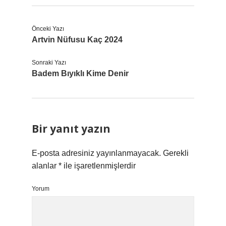
Önceki Yazı
Artvin Nüfusu Kaç 2024
Sonraki Yazı
Badem Bıyıklı Kime Denir
Bir yanıt yazın
E-posta adresiniz yayınlanmayacak.
Gerekli
alanlar
*
ile işaretlenmişlerdir
Yorum