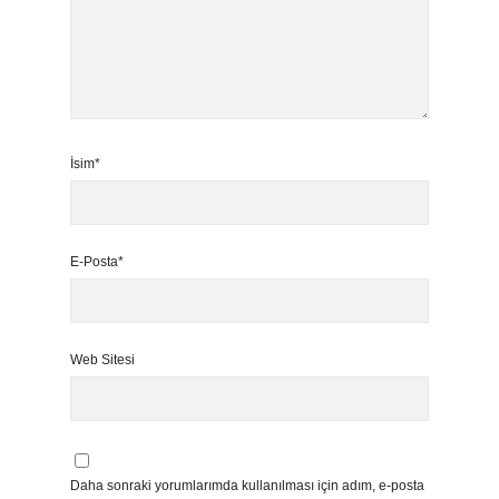
İsim*
E-Posta*
Web Sitesi
Daha sonraki yorumlarımda kullanılması için adım, e-posta