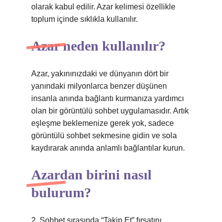
olarak kabul edilir. Azar kelimesi özellikle
toplum içinde sıklıkla kullanılır.
Azar neden kullanılır?
Azar, yakınınızdaki ve dünyanın dört bir
yanındaki milyonlarca benzer düşünen
insanla anında bağlantı kurmanıza yardımcı
olan bir görüntülü sohbet uygulamasıdır. Artık
eşleşme beklemenize gerek yok, sadece
görüntülü sohbet sekmesine gidin ve sola
kaydırarak anında anlamlı bağlantılar kurun.
Azardan birini nasıl
bulurum?
2. Sohbet sırasında “Takip Et” fırsatını