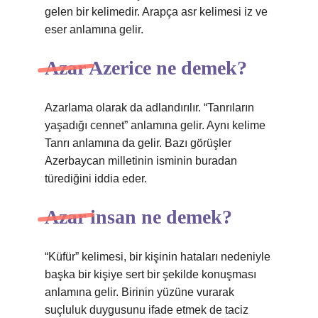
gelen bir kelimedir. Arapça asr kelimesi iz ve
eser anlamına gelir.
Azar Azerice ne demek?
Azarlama olarak da adlandırılır. “Tanrıların
yaşadığı cennet” anlamına gelir. Aynı kelime
Tanrı anlamına da gelir. Bazı görüşler
Azerbaycan milletinin isminin buradan
türediğini iddia eder.
Azar insan ne demek?
“Küfür” kelimesi, bir kişinin hataları nedeniyle
başka bir kişiye sert bir şekilde konuşması
anlamına gelir. Birinin yüzüne vurarak
suçluluk duygusunu ifade etmek de taciz