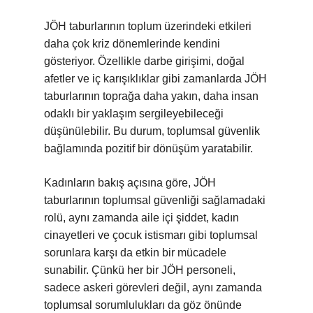
JÖH taburlarının toplum üzerindeki etkileri
daha çok kriz dönemlerinde kendini
gösteriyor. Özellikle darbe girişimi, doğal
afetler ve iç karışıklıklar gibi zamanlarda JÖH
taburlarının toprağa daha yakın, daha insan
odaklı bir yaklaşım sergileyebileceği
düşünülebilir. Bu durum, toplumsal güvenlik
bağlamında pozitif bir dönüşüm yaratabilir.
Kadınların bakış açısına göre, JÖH
taburlarının toplumsal güvenliği sağlamadaki
rolü, aynı zamanda aile içi şiddet, kadın
cinayetleri ve çocuk istismarı gibi toplumsal
sorunlara karşı da etkin bir mücadele
sunabilir. Çünkü her bir JÖH personeli,
sadece askeri görevleri değil, aynı zamanda
toplumsal sorumlulukları da göz önünde