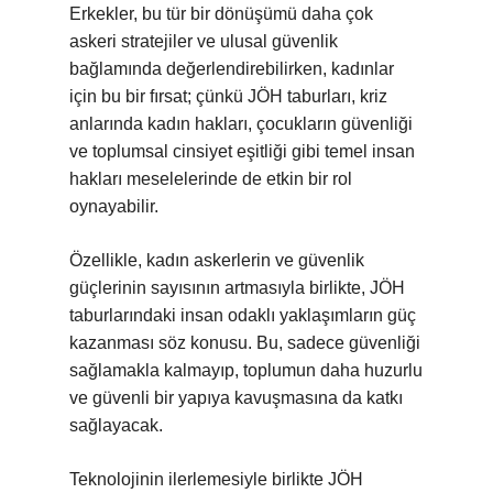
Erkekler, bu tür bir dönüşümü daha çok
askeri stratejiler ve ulusal güvenlik
bağlamında değerlendirebilirken, kadınlar
için bu bir fırsat; çünkü JÖH taburları, kriz
anlarında kadın hakları, çocukların güvenliği
ve toplumsal cinsiyet eşitliği gibi temel insan
hakları meselelerinde de etkin bir rol
oynayabilir.
Özellikle, kadın askerlerin ve güvenlik
güçlerinin sayısının artmasıyla birlikte, JÖH
taburlarındaki insan odaklı yaklaşımların güç
kazanması söz konusu. Bu, sadece güvenliği
sağlamakla kalmayıp, toplumun daha huzurlu
ve güvenli bir yapıya kavuşmasına da katkı
sağlayacak.
Teknolojinin ilerlemesiyle birlikte JÖH