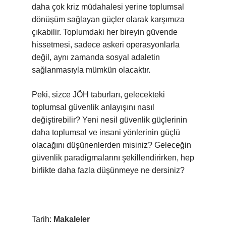
daha çok kriz müdahalesi yerine toplumsal
dönüşüm sağlayan güçler olarak karşımıza
çıkabilir. Toplumdaki her bireyin güvende
hissetmesi, sadece askeri operasyonlarla
değil, aynı zamanda sosyal adaletin
sağlanmasıyla mümkün olacaktır.
Peki, sizce JÖH taburları, gelecekteki
toplumsal güvenlik anlayışını nasıl
değiştirebilir? Yeni nesil güvenlik güçlerinin
daha toplumsal ve insani yönlerinin güçlü
olacağını düşünenlerden misiniz? Geleceğin
güvenlik paradigmalarını şekillendirirken, hep
birlikte daha fazla düşünmeye ne dersiniz?
Tarih:
Makaleler