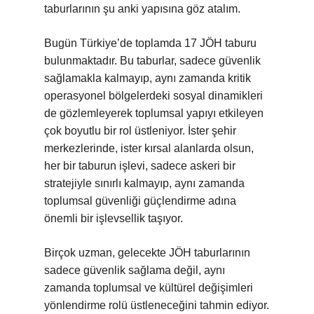
taburlarının şu anki yapısına göz atalım.
Bugün Türkiye’de toplamda 17 JÖH taburu
bulunmaktadır. Bu taburlar, sadece güvenlik
sağlamakla kalmayıp, aynı zamanda kritik
operasyonel bölgelerdeki sosyal dinamikleri
de gözlemleyerek toplumsal yapıyı etkileyen
çok boyutlu bir rol üstleniyor. İster şehir
merkezlerinde, ister kırsal alanlarda olsun,
her bir taburun işlevi, sadece askeri bir
stratejiyle sınırlı kalmayıp, aynı zamanda
toplumsal güvenliği güçlendirme adına
önemli bir işlevsellik taşıyor.
Birçok uzman, gelecekte JÖH taburlarının
sadece güvenlik sağlama değil, aynı
zamanda toplumsal ve kültürel değişimleri
yönlendirme rolü üstleneceğini tahmin ediyor.