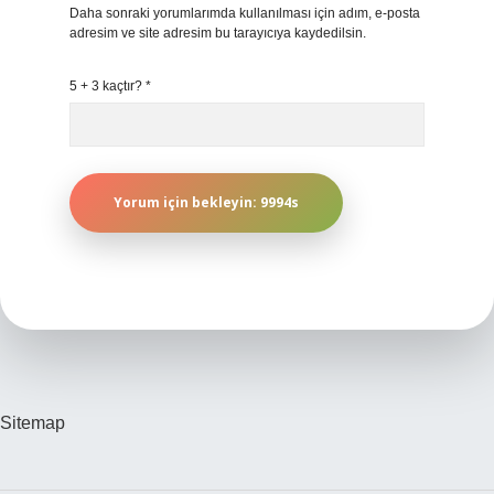
Daha sonraki yorumlarımda kullanılması için adım, e-posta
adresim ve site adresim bu tarayıcıya kaydedilsin.
5 + 3 kaçtır?
*
Sitemap