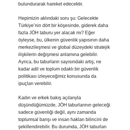
bulundurarak hareket edecektir.
Hepimizin aklındaki soru şu: Gelecekte
Türkiye’nin dört bir köşesinde, giderek daha
fazla JÖH taburu yer alacak mı? Eğer
öyleyse, bu, ülkenin güvenlik yapısının daha
merkezileşmesi ve global düzeydeki stratejik
ilişkilerin değişmesi anlamına gelebilir.
Ayrıca, bu taburların sayısındaki artış, ne
kadar adil ve toplum odaklı bir güvenlik
politikası izleyeceğimiz konusunda da
ipuçları verebilir.
Kadın ve erkek bakış açılarıyla
düşündüğümüzde, JÖH taburlarının geleceği
sadece güvenliği değil, aynı zamanda
toplumsal barışı ve insan hakları bilincini de
şekillendirebilir. Bu durumda, JÖH taburları