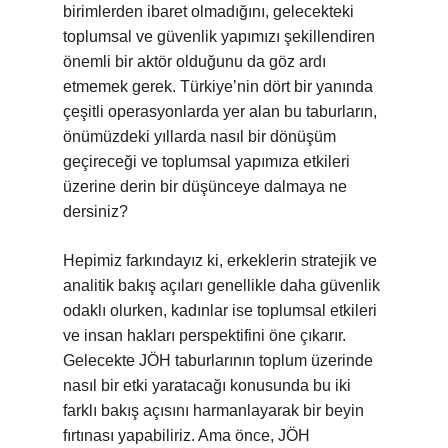
birimlerden ibaret olmadığını, gelecekteki
toplumsal ve güvenlik yapımızı şekillendiren
önemli bir aktör olduğunu da göz ardı
etmemek gerek. Türkiye’nin dört bir yanında
çeşitli operasyonlarda yer alan bu taburların,
önümüzdeki yıllarda nasıl bir dönüşüm
geçireceği ve toplumsal yapımıza etkileri
üzerine derin bir düşünceye dalmaya ne
dersiniz?
Hepimiz farkındayız ki, erkeklerin stratejik ve
analitik bakış açıları genellikle daha güvenlik
odaklı olurken, kadınlar ise toplumsal etkileri
ve insan hakları perspektifini öne çıkarır.
Gelecekte JÖH taburlarının toplum üzerinde
nasıl bir etki yaratacağı konusunda bu iki
farklı bakış açısını harmanlayarak bir beyin
fırtınası yapabiliriz. Ama önce, JÖH