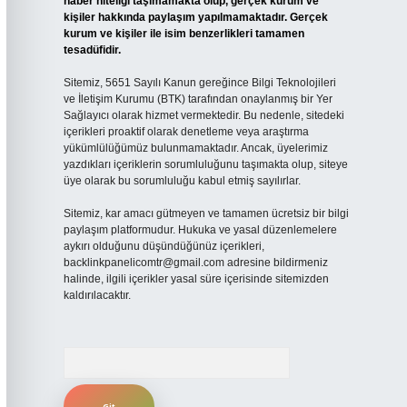
haber niteliği taşımamakta olup, gerçek kurum ve
kişiler hakkında paylaşım yapılmamaktadır. Gerçek
kurum ve kişiler ile isim benzerlikleri tamamen
tesadüfidir.
Sitemiz, 5651 Sayılı Kanun gereğince Bilgi Teknolojileri
ve İletişim Kurumu (BTK) tarafından onaylanmış bir Yer
Sağlayıcı olarak hizmet vermektedir. Bu nedenle, sitedeki
içerikleri proaktif olarak denetleme veya araştırma
yükümlülüğümüz bulunmamaktadır. Ancak, üyelerimiz
yazdıkları içeriklerin sorumluluğunu taşımakta olup, siteye
üye olarak bu sorumluluğu kabul etmiş sayılırlar.
Sitemiz, kar amacı gütmeyen ve tamamen ücretsiz bir bilgi
paylaşım platformudur. Hukuka ve yasal düzenlemelere
aykırı olduğunu düşündüğünüz içerikleri,
backlinkpanelicomtr@gmail.com
adresine bildirmeniz
halinde, ilgili içerikler yasal süre içerisinde sitemizden
kaldırılacaktır.
Arama