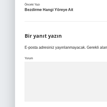
Önceki Yazı
Bezdirme Hangi Yöreye Ait
Bir yanıt yazın
E-posta adresiniz yayınlanmayacak.
Gerekli ala
Yorum