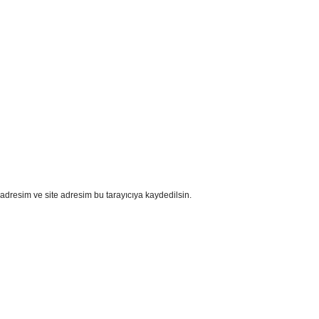
adresim ve site adresim bu tarayıcıya kaydedilsin.