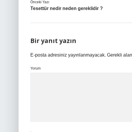
Önceki Yazı
Tesettür nedir neden gereklidir ?
Bir yanıt yazın
E-posta adresiniz yayınlanmayacak.
Gerekli ala
Yorum