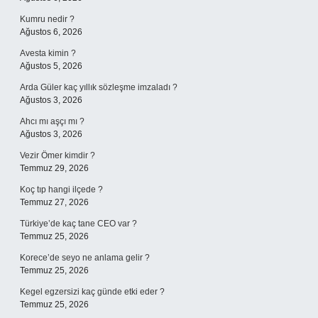
Kumru nedir ?
Ağustos 6, 2026
Avesta kimin ?
Ağustos 5, 2026
Arda Güler kaç yıllık sözleşme imzaladı ?
Ağustos 3, 2026
Ahcı mı aşçı mı ?
Ağustos 3, 2026
Vezir Ömer kimdir ?
Temmuz 29, 2026
Koç tıp hangi ilçede ?
Temmuz 27, 2026
Türkiye’de kaç tane CEO var ?
Temmuz 25, 2026
Korece’de seyo ne anlama gelir ?
Temmuz 25, 2026
Kegel egzersizi kaç günde etki eder ?
Temmuz 25, 2026