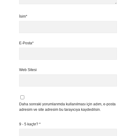
İsim*
E-Posta*
Web Sitesi
Daha sonraki yorumlarımda kullanılması için adım, e-posta
adresim ve site adresim bu tarayıcıya kaydedilsin.
9 - 5 kaçtır?
*