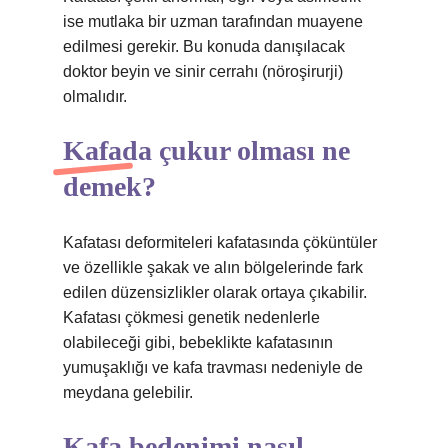
ise mutlaka bir uzman tarafından muayene
edilmesi gerekir. Bu konuda danışılacak
doktor beyin ve sinir cerrahı (nöroşirurji)
olmalıdır.
Kafada çukur olması ne
demek?
Kafatası deformiteleri kafatasında çöküntüler
ve özellikle şakak ve alın bölgelerinde fark
edilen düzensizlikler olarak ortaya çıkabilir.
Kafatası çökmesi genetik nedenlerle
olabileceği gibi, bebeklikte kafatasının
yumuşaklığı ve kafa travması nedeniyle de
meydana gelebilir.
Kafa bedenimi nasıl