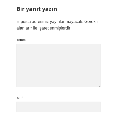
Bir yanıt yazın
E-posta adresiniz yayınlanmayacak.
Gerekli
alanlar
*
ile işaretlenmişlerdir
Yorum
İsim*