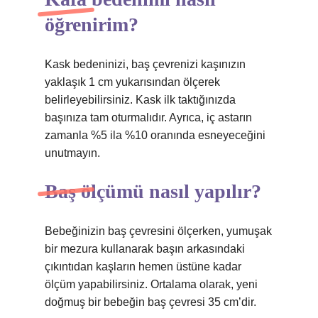
öğrenirim?
Kask bedeninizi, baş çevrenizi kaşınızın
yaklaşık 1 cm yukarısından ölçerek
belirleyebilirsiniz. Kask ilk taktığınızda
başınıza tam oturmalıdır. Ayrıca, iç astarın
zamanla %5 ila %10 oranında esneyeceğini
unutmayın.
Baş ölçümü nasıl yapılır?
Bebeğinizin baş çevresini ölçerken, yumuşak
bir mezura kullanarak başın arkasındaki
çıkıntıdan kaşların hemen üstüne kadar
ölçüm yapabilirsiniz. Ortalama olarak, yeni
doğmuş bir bebeğin baş çevresi 35 cm’dir.