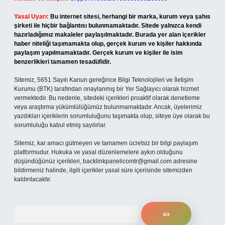
Yasal Uyarı:
Bu internet sitesi, herhangi bir marka, kurum veya şahıs
şirketi ile hiçbir bağlantısı bulunmamaktadır. Sitede yalnızca kendi
hazırladığımız makaleler paylaşılmaktadır. Burada yer alan içerikler
haber niteliği taşımamakta olup, gerçek kurum ve kişiler hakkında
paylaşım yapılmamaktadır. Gerçek kurum ve kişiler ile isim
benzerlikleri tamamen tesadüfidir.
Sitemiz, 5651 Sayılı Kanun gereğince Bilgi Teknolojileri ve İletişim
Kurumu (BTK) tarafından onaylanmış bir Yer Sağlayıcı olarak hizmet
vermektedir. Bu nedenle, sitedeki içerikleri proaktif olarak denetleme
veya araştırma yükümlülüğümüz bulunmamaktadır. Ancak, üyelerimiz
yazdıkları içeriklerin sorumluluğunu taşımakta olup, siteye üye olarak bu
sorumluluğu kabul etmiş sayılırlar.
Sitemiz, kar amacı gütmeyen ve tamamen ücretsiz bir bilgi paylaşım
platformudur. Hukuka ve yasal düzenlemelere aykırı olduğunu
düşündüğünüz içerikleri,
backlinkpanelicomtr@gmail.com
adresine
bildirmeniz halinde, ilgili içerikler yasal süre içerisinde sitemizden
kaldırılacaktır.
Arama