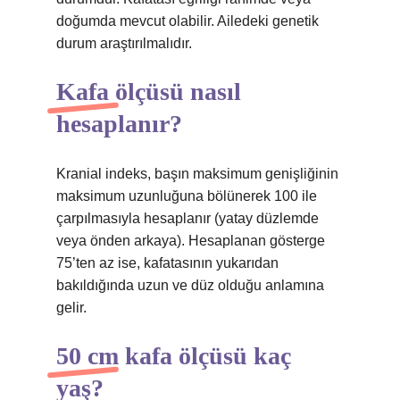
doğumda mevcut olabilir. Ailedeki genetik
durum araştırılmalıdır.
Kafa ölçüsü nasıl
hesaplanır?
Kranial indeks, başın maksimum genişliğinin
maksimum uzunluğuna bölünerek 100 ile
çarpılmasıyla hesaplanır (yatay düzlemde
veya önden arkaya). Hesaplanan gösterge
75’ten az ise, kafatasının yukarıdan
bakıldığında uzun ve düz olduğu anlamına
gelir.
50 cm kafa ölçüsü kaç
yaş?