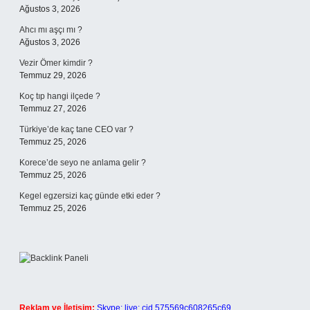
Ağustos 3, 2026
Ahcı mı aşçı mı ?
Ağustos 3, 2026
Vezir Ömer kimdir ?
Temmuz 29, 2026
Koç tıp hangi ilçede ?
Temmuz 27, 2026
Türkiye’de kaç tane CEO var ?
Temmuz 25, 2026
Korece’de seyo ne anlama gelir ?
Temmuz 25, 2026
Kegel egzersizi kaç günde etki eder ?
Temmuz 25, 2026
Reklam ve İletişim:
Skype: live:.cid.575569c608265c69