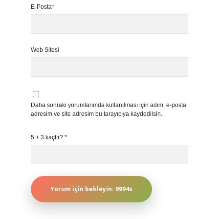
E-Posta*
Web Sitesi
Daha sonraki yorumlarımda kullanılması için adım, e-posta
adresim ve site adresim bu tarayıcıya kaydedilsin.
5 + 3 kaçtır?
*