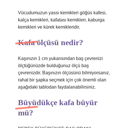
Vücudumuzun yassı kemikleri göğüs kafesi,
kalça kemikleri, kafatası kemikleri, kaburga
kemikleri ve kürek kemikleridir.
Kafa ölçüsü nedir?
Kaşınızın 1 cm yukarısından baş çevrenizi
ölçtüğünüzde bulduğunuz ölçü baş
çevrenizdir. Başınızın ölçüsünü bilmiyorsanız,
rahat bir şapka seçmek için çok önemli olan
aşağıdaki tablodan faydalanabilirsiniz.
Büyüdükçe kafa büyür
mü?