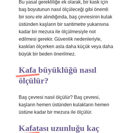
Bu yasal gerekliliğe ek olarak, bir kask için
baş boyutunun nasıl ölçüleceği gibi önemli
bir soru ele alındığında, baş çevresinin kulak
üstünden kaşların bir santimetre yukarısına
kadar bir mezura ile ölçülmesiyle not
edilmesi gerekir. Güvenlik nedenleriyle,
kaskları ölçerken asla daha küçük veya daha
büyük bir beden önerilmez.
Kafa büyüklüğü nasıl
ölçülür?
Baş çevresi nasıl ölçülür? Baş çevresi,
kaşların hemen üstünden kulakların hemen
üstüne kadar bir mezura ile ölçülür.
Kafatası uzunluğu kaç